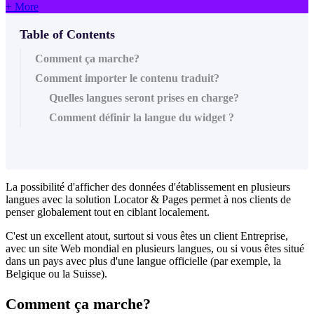
+ More
Table of Contents
Comment ça marche?
Comment importer le contenu traduit?
Quelles langues seront prises en charge?
Comment définir la langue du widget ?
La possibilité d'afficher des données d'établissement en plusieurs
langues avec la solution Locator & Pages permet à nos clients de
penser globalement tout en ciblant localement.
C'est un excellent atout, surtout si vous êtes un client Entreprise,
avec un site Web mondial en plusieurs langues, ou si vous êtes situé
dans un pays avec plus d'une langue officielle (par exemple, la
Belgique ou la Suisse).
Comment ça marche?