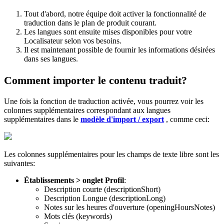
Tout d'abord, notre équipe doit activer la fonctionnalité de
traduction dans le plan de produit courant.
Les langues sont ensuite mises disponibles pour votre
Localisateur selon vos besoins.
Il est maintenant possible de fournir les informations désirées
dans ses langues.
Comment importer le contenu traduit?
Une fois la fonction de traduction activée, vous pourrez voir les
colonnes supplémentaires correspondant aux langues
supplémentaires dans le
modèle d'import / export
‍, comme ceci:
Les colonnes supplémentaires pour les champs de texte libre sont les
suivantes:
Établissements > onglet Profil
:
Description courte (descriptionShort)
Description Longue (descriptionLong)
Notes sur les heures d'ouverture (openingHoursNotes)
Mots clés (keywords)