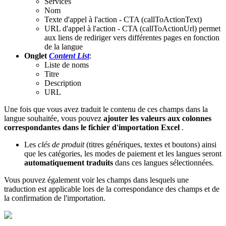
Services
Nom
Texte d'appel à l'action - CTA (callToActionText)
URL d'appel à l'action - CTA (callToActionUrl) permet
aux liens de rediriger vers différentes pages en fonction
de la langue
Onglet
Content List
:
Liste de noms
Titre
Description
URL
Une fois que vous avez traduit le contenu de ces champs dans la
langue souhaitée, vous pouvez
ajouter les valeurs aux colonnes
correspondantes dans le fichier d'importation Excel
.
Les
clés de produit
(titres génériques, textes et boutons) ainsi
que les catégories, les modes de paiement et les langues seront
automatiquement traduits
dans ces langues sélectionnées.
Vous pouvez également voir les champs dans lesquels une
traduction est applicable lors de la correspondance des champs et de
la confirmation de l'importation.