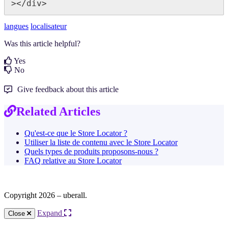
></div>
langues
localisateur
Was this article helpful?
Yes
No
Give feedback about this article
Related Articles
Qu'est-ce que le Store Locator ?
Utiliser la liste de contenu avec le Store Locator
Quels types de produits proposons-nous ?
FAQ relative au Store Locator
Copyright 2026 – uberall.
Expand
Close