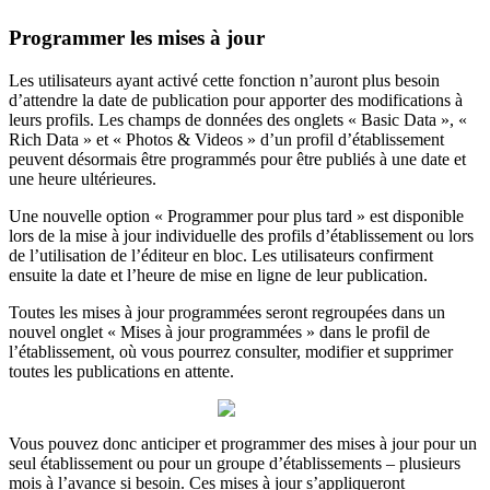
Programmer les mises à jour
Les utilisateurs ayant activé cette fonction n’auront plus besoin
d’attendre la date de publication pour apporter des modifications à
leurs profils. Les champs de données des onglets « Basic Data », «
Rich Data » et « Photos & Videos » d’un profil d’établissement
peuvent désormais être programmés pour être publiés à une date et
une heure ultérieures.
​​Une nouvelle option « Programmer pour plus tard » est disponible
lors de la mise à jour individuelle des profils d’établissement ou lors
de l’utilisation de l’éditeur en bloc. Les utilisateurs confirment
ensuite la date et l’heure de mise en ligne de leur publication.
Toutes les mises à jour programmées seront regroupées dans un
nouvel onglet « Mises à jour programmées » dans le profil de
l’établissement, où vous pourrez consulter, modifier et supprimer
toutes les publications en attente.
Vous pouvez donc anticiper et programmer des mises à jour pour un
seul établissement ou pour un groupe d’établissements – plusieurs
mois à l’avance si besoin. Ces mises à jour s’appliqueront