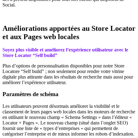
Social.
Améliorations apportées au Store Locator
et aux Pages web locales
Soyez plus visible et améliorez l’expérience utilisateur avec le
Store Locator “Self build”
Plus d’options de personnalisation disponibles pour notre Store
Locatore “Self build” ; non seulement pour rendre votre vitrine
digitale plus attirante dans les résultats de recherche mais aussi pour
améliorer l’expérience utilisateur.
Paramètres de schéma
Les utilisateurs peuvent désormais améliorer la visibilité et le
classement de leurs pages web locales dans les moteurs de recherche
en utilisant le nouveau champ « Schema Settings » dans l’éditeur «
Locator + Pages ». Le nouveau champ (situé dans l’onglet SEO)
fournit une liste de « types d’entreprises » qui permettent de
catégoriser l’entreprise et de mieux informer les robots d’indexation.