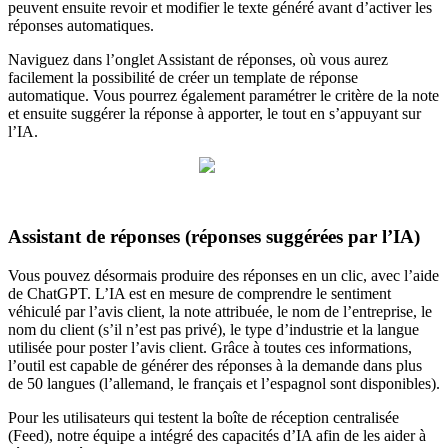
peuvent ensuite revoir et modifier le texte généré avant d’activer les
réponses automatiques.
Naviguez dans l’onglet Assistant de réponses, où vous aurez
facilement la possibilité de créer un template de réponse
automatique. Vous pourrez également paramétrer le critère de la note
et ensuite suggérer la réponse à apporter, le tout en s’appuyant sur
l’IA.
Assistant de réponses (réponses suggérées par l’IA)
Vous pouvez désormais produire des réponses en un clic, avec l’aide
de ChatGPT. L’IA est en mesure de comprendre le sentiment
véhiculé par l’avis client, la note attribuée, le nom de l’entreprise, le
nom du client (s’il n’est pas privé), le type d’industrie et la langue
utilisée pour poster l’avis client. Grâce à toutes ces informations,
l’outil est capable de générer des réponses à la demande dans plus
de 50 langues (l’allemand, le français et l’espagnol sont disponibles).
Pour les utilisateurs qui testent la boîte de réception centralisée
(Feed), notre équipe a intégré des capacités d’IA afin de les aider à