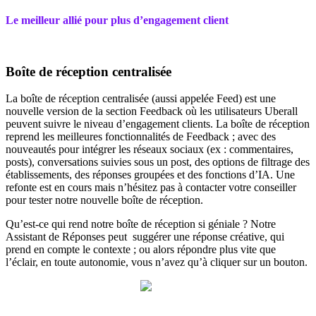
Le meilleur allié pour plus d’engagement client
Boîte de réception centralisée
La boîte de réception centralisée (aussi appelée Feed) est une
nouvelle version de la section Feedback où les utilisateurs Uberall
peuvent suivre le niveau d’engagement clients. La boîte de réception
reprend les meilleures fonctionnalités de Feedback ; avec des
nouveautés pour intégrer les réseaux sociaux (ex : commentaires,
posts), conversations suivies sous un post, des options de filtrage des
établissements, des réponses groupées et des fonctions d’IA. Une
refonte est en cours mais n’hésitez pas à contacter votre conseiller
pour tester notre nouvelle boîte de réception.
Qu’est-ce qui rend notre boîte de réception si géniale ? Notre
Assistant de Réponses peut suggérer une réponse créative, qui
prend en compte le contexte ; ou alors répondre plus vite que
l’éclair, en toute autonomie, vous n’avez qu’à cliquer sur un bouton.