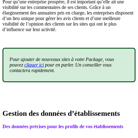
Pour qu’une entreprise prospère, il est important qu’elle ait une
visibilité sur les commentaires de ses clients. Grâce à un
élargissement des annuaires pris en charge, les entreprises disposent
d’un lieu unique pour gérer les avis clients et d’une meilleure
visibilité de l’opinion des clients sur les sites qui ont le plus
d’influence sur leur activité.
Pour ajouter de nouveaux sites à votre Package, vous
pouvez
cliquer ici
pour en parler. Un conseiller vous
contactera rapidement.
Gestion des données d’établissements
Des données précises pour les profils de vos établissements