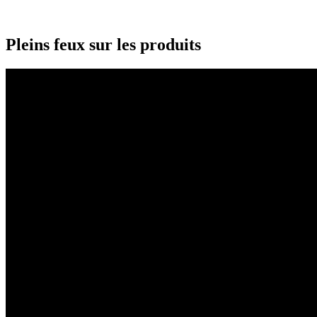
Pleins feux sur les produits