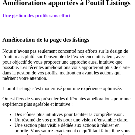
Améliorations apportées à l’outil Listings
Une gestion des profils sans effort
Amélioration de la page des listings
Nous n’avons pas seulement concentré nos efforts sur le design de
l’outil mais plutôt sur l’ensemble de l’expérience utilisateur, avec
pour objectif de vous proposer une approche aussi intuitive que
possible. Les récentes améliorations vous apporteront plus de clarté
dans la gestion de vos profils, mettront en avant les actions qui
méritent votre attention.
L’outil Listings s’est modernisé pour une expérience optimisée.
On est fiers de vous présenter les différentes améliorations pour une
expérience plus agréable et intuitive :
Des icônes plus intuitives pour faciliter la compréhension.
Un résumé de vos profils pour une vision d’ensemble claire.
Une section plus visible dédiée aux actions à réaliser en
priorité. Vous saurez exactement ce qu’il faut faire, il ne vous