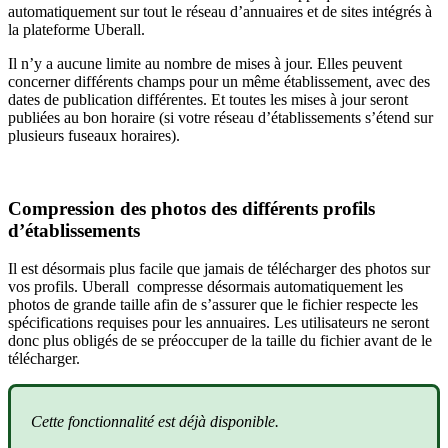
automatiquement sur tout le réseau d’annuaires et de sites intégrés à
la plateforme Uberall.
Il n’y a aucune limite au nombre de mises à jour. Elles peuvent
concerner différents champs pour un même établissement, avec des
dates de publication différentes. Et toutes les mises à jour seront
publiées au bon horaire (si votre réseau d’établissements s’étend sur
plusieurs fuseaux horaires).
Compression des photos des différents profils
d’établissements
Il est désormais plus facile que jamais de télécharger des photos sur
vos profils. Uberall compresse désormais automatiquement les
photos de grande taille afin de s’assurer que le fichier respecte les
spécifications requises pour les annuaires. Les utilisateurs ne seront
donc plus obligés de se préoccuper de la taille du fichier avant de le
télécharger.
Cette fonctionnalité est déjà disponible.