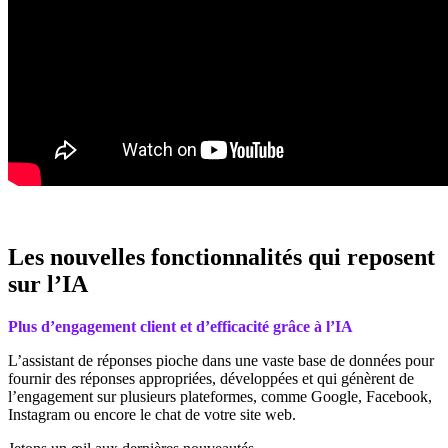
Les nouvelles fonctionnalités qui reposent
sur l’IA
Plus d’engagement client et d’efficacité grâce à l’IA
L’assistant de réponses pioche dans une vaste base de données pour
fournir des réponses appropriées, développées et qui génèrent de
l’engagement sur plusieurs plateformes, comme Google, Facebook,
Instagram ou encore le chat de votre site web.