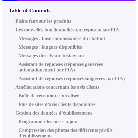
Table of Contents
Pleins feux sur les produits
Les nouvelles fonctionnalités qui reposent sur l’IA
Messages : base connaissances du chatbot
Messages : langues disponibles
Messages directs sur Instagram
Assistant de réponses (réponses générées
automatiquement par l’IA)
Assistant de réponses (réponses suggérées par l’IA)
Améliorations concernant les avis clients
Boîte de réception centralisée
Plus de sites d’avis clients disponibles
Gestion des données d’établissements
Programmer les mises à jour
Compression des photos des différents profils
d’établissements