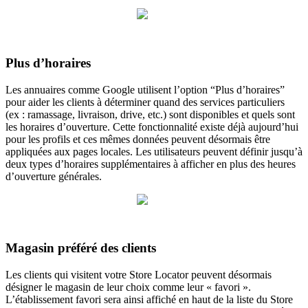
Plus d’horaires
Les annuaires comme Google utilisent l’option “Plus d’horaires”
pour aider les clients à déterminer quand des services particuliers
(ex : ramassage, livraison, drive, etc.) sont disponibles et quels sont
les horaires d’ouverture. Cette fonctionnalité existe déjà aujourd’hui
pour les profils et ces mêmes données peuvent désormais être
appliquées aux pages locales. Les utilisateurs peuvent définir jusqu’à
deux types d’horaires supplémentaires à afficher en plus des heures
d’ouverture générales.
Magasin préféré des clients
Les clients qui visitent votre Store Locator peuvent désormais
désigner le magasin de leur choix comme leur « favori ».
L’établissement favori sera ainsi affiché en haut de la liste du Store