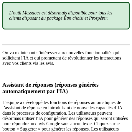
L’outil Messages est désormais disponible pour tous les
clients disposant du package Être choisi et Prospérer.
On va maintenant s’intéresser aux nouvelles fonctionnalités qui
sollicitent l’IA et qui promettent de révolutionner les interactions
avec vos clients via les avis.
Assistant de réponses (réponses générées
automatiquement par l’IA)
L’équipe a développé les fonctions de réponses automatiques de
l’assistant de réponse en introduisant de nouvelles capacités d’IA
dans le processus de configuration. Les utilisateurs peuvent
désormais utiliser l’IA pour générer des réponses qui seront utilisées
pour répondre aux avis Google sans aucun texte. Cliquez sur le
bouton « Suggérer » pour générer les réponses. Les utilisateurs