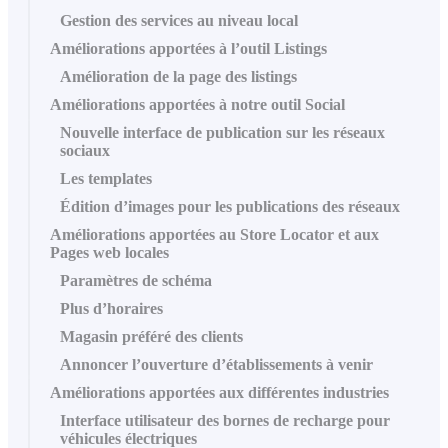
Gestion des services au niveau local
Améliorations apportées à l’outil Listings
Amélioration de la page des listings
Améliorations apportées à notre outil Social
Nouvelle interface de publication sur les réseaux
sociaux
Les templates
Édition d’images pour les publications des réseaux
Améliorations apportées au Store Locator et aux
Pages web locales
Paramètres de schéma
Plus d’horaires
Magasin préféré des clients
Annoncer l’ouverture d’établissements à venir
Améliorations apportées aux différentes industries
Interface utilisateur des bornes de recharge pour
véhicules électriques