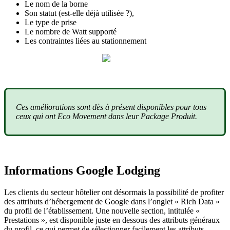
Le nom de la borne
Son statut (est-elle déjà utilisée ?),
Le type de prise
Le nombre de Watt supporté
Les contraintes liées au stationnement
Ces améliorations sont dès à présent disponibles pour tous
ceux qui ont Eco Movement dans leur Package Produit.
Informations Google Lodging
Les clients du secteur hôtelier ont désormais la possibilité de profiter
des attributs d’hébergement de Google dans l’onglet « Rich Data »
du profil de l’établissement. Une nouvelle section, intitulée «
Prestations », est disponible juste en dessous des attributs généraux
du profil, ce qui permet de sélectionner facilement les attributs