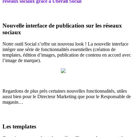
réseaux sociaux grâce à Uberall Social
Nouvelle interface de publication sur les réseaux
sociaux
Notre outil Social s’offre un nouveau look ! La nouvelle interface
intègre une série de fonctionnalités essentielles (création de
templates, édition d’images, publication de contenu en accord avec
l’image de marque).
Regardons de plus près certaines nouvelles fonctionnalités, utiles
aussi bien pour le Directeur Marketing que pour le Responsable de
magasin…
Les templates