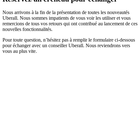
Nous arrivons à la fin de la présentation de toutes les nouveautés
Uberall. Nous sommes impatients de vous voir les utiliser et vous
remercions de tous vos retours qui ont contribué au lancement de ces
nouvelles fonctionnalités.
Pour toute question, n’hésitez pas à remplir le formulaire ci-dessous
pour échanger avec un conseiller Uberall. Nous reviendrons vers
vous au plus vite.