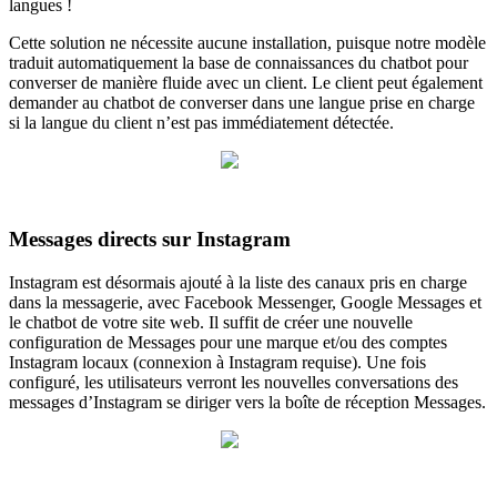
langues !
Cette solution ne nécessite aucune installation, puisque notre modèle
traduit automatiquement la base de connaissances du chatbot pour
converser de manière fluide avec un client. Le client peut également
demander au chatbot de converser dans une langue prise en charge
si la langue du client n’est pas immédiatement détectée.
Messages directs sur Instagram
Instagram est désormais ajouté à la liste des canaux pris en charge
dans la messagerie, avec Facebook Messenger, Google Messages et
le chatbot de votre site web. Il suffit de créer une nouvelle
configuration de Messages pour une marque et/ou des comptes
Instagram locaux (connexion à Instagram requise). Une fois
configuré, les utilisateurs verront les nouvelles conversations des
messages d’Instagram se diriger vers la boîte de réception Messages.