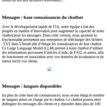
Jetons un œil aux dernières nouveautés…
Messages : base connaissances du chatbot
Avec le développement rapide de l’IA, notre équipe a fait des
progrès en matière d’innovation pour augmenter la capacité de notre
chatbot pour les messages. Dans cette version, nous ajoutons la
fonctionnalité permettant aux entreprises de télécharger des fichiers
.TXT dans Uberall afin d’élargir les connaissances de leur chatbot.
Ce Large Language Model (LLM) permet à notre chatbot d’utiliser
des informations provenant d’articles d’aide, de FAQ, et autres, afin
de fonctionner en association avec vos données de localisation et de
mieux servir vos clients.
Messages : langues disponibles
En plus de cette base de connaissances, nous avons élargi le nombre
de langues prises en charge par le chatbot. Le chatbot pourra ainsi
distinguer les messages des clients et y répondre dans plus de 100