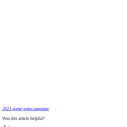
2023 sortie
notes automne
Was this article helpful?