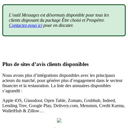
L’outil Messages est désormais disponible pour tous les
clients disposant du package Être choisi et Prospérer.
Contactez-nous ici
pour en discuter.
Plus de sites d’avis clients disponibles
Nous avons plus d’intégrations disponibles avec les principaux
acteurs du marché, pour générer plus d’engagement dans le secteur
financier et la restauration. La liste des annuaires disponibles
s’agrandit :
Apple iOS, Glassdoor, Open Table, Zomato, Grubhub, Indeed,
Lending Tree, Google Play, Delivery.com, Menuism, Credit Karma,
WalletHub & Zillow…