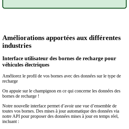
Améliorations apportées aux différentes
industries
Interface utilisateur des bornes de recharge pour
véhicules électriques
Améliorez le profil de vos bornes avec des données sur le type de
recharge
On appuie sur le champignon en ce qui concerne les données des
bornes de recharge !
Notre nouvelle interface permet d’avoir une vue d’ensemble de
toutes vos bornes. Des mises à jour automatique des données via
notre API pour proposer des données mises à jour en temps réel,
incluant :