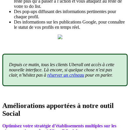
reste plus qu’à passer à l’action et vous attaquez au reste de
votre to do list.
Des pop-ups diffusant des informations pertinentes pour
chaque profil.
Des informations sur les publications Google, pour connaître
le statut de vos profils en temps réel.
Depuis ce matin, tous les clients Uberall ont accès à cette
nouvelle interface. Là encore, si quelque chose n’est pas
clair, n’hésitez pas à
réserver un créneau
pour en parler.
Améliorations apportées à notre outil
Social
Optimisez votre stratégie d’établissements multiples sur les