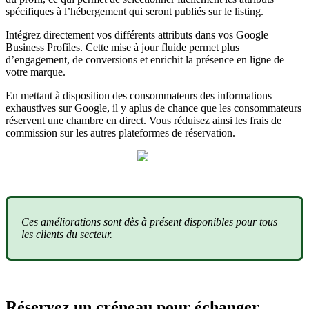
spécifiques à l’hébergement qui seront publiés sur le listing.
Intégrez directement vos différents attributs dans vos Google
Business Profiles. Cette mise à jour fluide permet plus
d’engagement, de conversions et enrichit la présence en ligne de
votre marque.
En mettant à disposition des consommateurs des informations
exhaustives sur Google, il y aplus de chance que les consommateurs
réservent une chambre en direct. Vous réduisez ainsi les frais de
commission sur les autres plateformes de réservation.
Ces améliorations sont dès à présent disponibles pour tous
les clients du secteur.
Réservez un créneau pour échanger