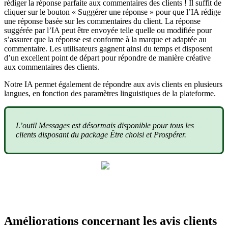
rédiger la réponse parfaite aux commentaires des clients ! Il suffit de
cliquer sur le bouton « Suggérer une réponse » pour que l’IA rédige
une réponse basée sur les commentaires du client. La réponse
suggérée par l’IA peut être envoyée telle quelle ou modifiée pour
s’assurer que la réponse est conforme à la marque et adaptée au
commentaire. Les utilisateurs gagnent ainsi du temps et disposent
d’un excellent point de départ pour répondre de manière créative
aux commentaires des clients.
Notre IA permet également de répondre aux avis clients en plusieurs
langues, en fonction des paramètres linguistiques de la plateforme.
L’outil Messages est désormais disponible pour tous les
clients disposant du package Être choisi et Prospérer.
Améliorations concernant les avis clients