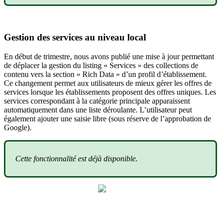
Gestion des services au niveau local
En début de trimestre, nous avons publié une mise à jour permettant
de déplacer la gestion du listing « Services » des collections de
contenu vers la section « Rich Data » d’un profil d’établissement.
Ce changement permet aux utilisateurs de mieux gérer les offres de
services lorsque les établissements proposent des offres uniques. Les
services correspondant à la catégorie principale apparaissent
automatiquement dans une liste déroulante. L’utilisateur peut
également ajouter une saisie libre (sous réserve de l’approbation de
Google).
Cette fonctionnalité est déjà disponible.