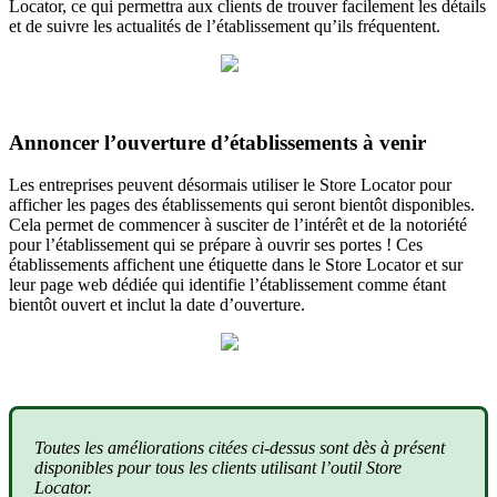
Locator, ce qui permettra aux clients de trouver facilement les détails
et de suivre les actualités de l’établissement qu’ils fréquentent.
Annoncer l’ouverture d’établissements à venir
Les entreprises peuvent désormais utiliser le Store Locator pour
afficher les pages des établissements qui seront bientôt disponibles.
Cela permet de commencer à susciter de l’intérêt et de la notoriété
pour l’établissement qui se prépare à ouvrir ses portes ! Ces
établissements affichent une étiquette dans le Store Locator et sur
leur page web dédiée qui identifie l’établissement comme étant
bientôt ouvert et inclut la date d’ouverture.
Toutes les améliorations citées ci-dessus sont dès à présent
disponibles pour tous les clients utilisant l’outil Store
Locator.