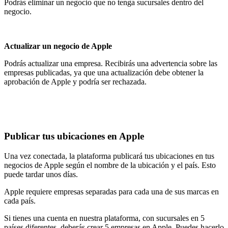
Podrás eliminar un negocio que no tenga sucursales dentro del
negocio.
Actualizar un negocio de Apple
Podrás actualizar una empresa. Recibirás una advertencia sobre las
empresas publicadas, ya que una actualización debe obtener la
aprobación de Apple y podría ser rechazada.
Publicar tus ubicaciones en Apple
Una vez conectada, la plataforma publicará tus ubicaciones en tus
negocios de Apple según el nombre de la ubicación y el país. Esto
puede tardar unos días.
Apple requiere empresas separadas para cada una de sus marcas en
cada país.
Si tienes una cuenta en nuestra plataforma, con sucursales en 5
países diferentes, deberás crear 5 empresas en Apple. Puedes hacerlo