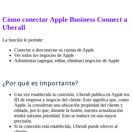
Cómo conectar Apple Business Connect a
Uberall
La función le permite:
Conectar o desconectar su cuenta de Apple
Ver todos los negocios de Apple
Administrar (agregar, editar, eliminar) negocios de Apple
¿Por qué es importante?
Una vez establecida la conexión, Uberall publica en Apple los
ID de empresa y negocio del cliente. Esto significa que, como
Apple, la consideran una ubicación propiedad del cliente y
editada, por lo que, durante la fusión, nuestra actualización
tendrá máxima prioridad. Esto se traduce en una mayor
precisión.
Si la conexión está establecida, Uberall puede ofrecer al
cliente: