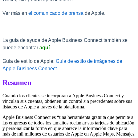
Ver más en
el comunicado de prensa
de Apple.
La guía de ayuda de Apple Business Connect también se
puede encontrar
aquí
.
Guía de estilo de Apple:
Guía de estilo de imágenes de
Apple Business Connect
Resumen
Cuando los clientes se incorporan a Apple Business Connect y
vinculan sus cuentas, obtienen un control sin precedentes sobre sus
listados de Apple a través de la plataforma.
Apple Business Connect es “una herramienta gratuita que permite a
las empresas de todos los tamaños reclamar sus tarjetas de ubicación
y personalizar la forma en que aparece la información clave para
más de mil millones de usuarios de Apple en Apple Maps, Mensajes,