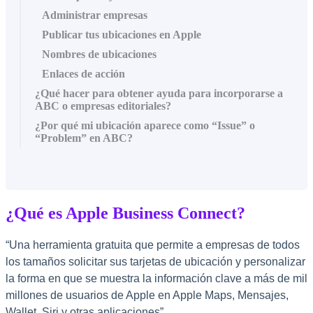
Administrar empresas
Publicar tus ubicaciones en Apple
Nombres de ubicaciones
Enlaces de acción
¿Qué hacer para obtener ayuda para incorporarse a
ABC o empresas editoriales?
¿Por qué mi ubicación aparece como “Issue” o
“Problem” en ABC?
¿Qué es Apple Business Connect?
“Una herramienta gratuita que permite a empresas de todos
los tamaños solicitar sus tarjetas de ubicación y personalizar
la forma en que se muestra la información clave a más de mil
millones de usuarios de Apple en Apple Maps, Mensajes,
Wallet, Siri y otras aplicaciones”.