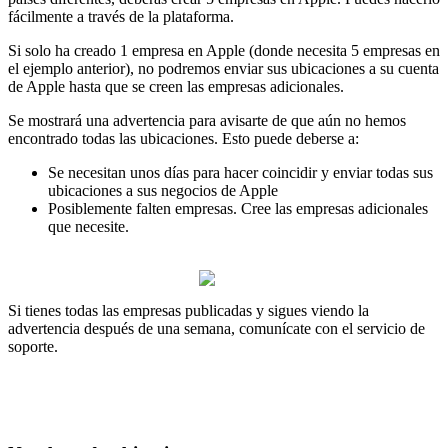
fácilmente a través de la plataforma.
Si solo ha creado 1 empresa en Apple (donde necesita 5 empresas en
el ejemplo anterior), no podremos enviar sus ubicaciones a su cuenta
de Apple hasta que se creen las empresas adicionales.
Se mostrará una advertencia para avisarte de que aún no hemos
encontrado todas las ubicaciones. Esto puede deberse a:
Se necesitan unos días para hacer coincidir y enviar todas sus
ubicaciones a sus negocios de Apple
Posiblemente falten empresas. Cree las empresas adicionales
que necesite.
Si tienes todas las empresas publicadas y sigues viendo la
advertencia después de una semana, comunícate con el servicio de
soporte.