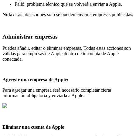
Falló: problema técnico que se volverá a enviar a Apple.
Nota:
Las ubicaciones solo se pueden enviar a empresas publicadas.
Administrar empresas
Puedes añadir, editar o eliminar empresas. Todas estas acciones son
válidas para empresas de Apple dentro de tu cuenta de Apple
conectada.
Agregar una empresa de Apple:
Para agregar una empresa será necesario completar cierta
información obligatoria y enviarla a Apple:
Eliminar una cuenta de Apple