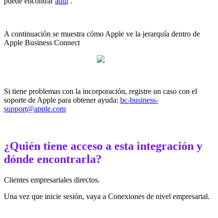
puede encontrar
aquí
.
A continuación se muestra cómo Apple ve la jerarquía dentro de
Apple Business Connect
Si tiene problemas con la incorporación, registre un caso con el
soporte de Apple para obtener ayuda:
bc-business-
support@apple.com
¿Quién tiene acceso a esta integración y
dónde encontrarla?
Clientes empresariales directos.
Una vez que inicie sesión, vaya a Conexiones de nivel empresarial.