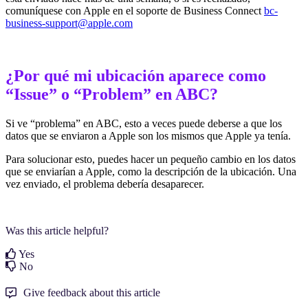
comuníquese con Apple en el soporte de Business Connect
bc-
business-support@apple.com
¿Por qué mi ubicación aparece como
“Issue” o “Problem” en ABC?
Si ve “problema” en ABC, esto a veces puede deberse a que los
datos que se enviaron a Apple son los mismos que Apple ya tenía.
Para solucionar esto, puedes hacer un pequeño cambio en los datos
que se enviarían a Apple, como la descripción de la ubicación. Una
vez enviado, el problema debería desaparecer.
Was this article helpful?
Yes
No
Give feedback about this article