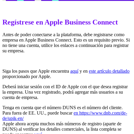
Regístrese en Apple Business Connect
Antes de poder conectarse a la plataforma, debe registrarse como
empresa en Apple Business Connect. Esto es un requisito previo. Si
no tiene una cuenta, utilice los enlaces a continuación para registrar
su empresa.
Siga los pasos que Apple encuentra
aquí
y en
este artículo detallado
proporcionado por Apple.
Deberá iniciar sesión con el ID de Apple con el que desea registrar
la empresa. Una vez registrado, podrá agregar más usuarios a su
cuenta de empresa.
Tenga en cuenta que el número DUNS es el número del cliente.
Para fuera de EE. UU., puede buscar
en https://www.dnb.com/de-
de/upik-en/
Apple ahora acepta muchos más números de registro (aparte de
DUNS) al verificar los detalles comerciales, la lista completa se