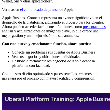
Wallet, Siri y otras aplicaciones”.
Ver más en
el comunicado de prensa
de Apple.
Apple Business Connect representa un avance significativo en el
desarrollo de la plataforma, agilizando el proceso para los clientes.
Ahora pueden acceder fácilmente a funciones como
presentaciones
,
análisis y actualizaciones de imágenes clave, lo que ofrece una
mejor gestión y una mejor visión de sus anuncios.
Con esta nueva y emocionante función, ahora puedes:
Conecte sin problemas sus cuentas de Apple Business
Vea sus negocios y ubicaciones individuales
Gestione directamente los negocios de Apple desde la
plataforma con facilidad.
Con nuestro diseño optimizado y pasos sencillos, creemos que
navegará por el proceso con mayor facilidad y comprensión.