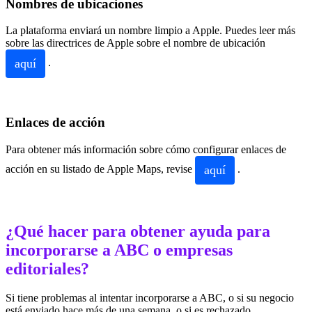
Nombres de ubicaciones
La plataforma enviará un nombre limpio a Apple. Puedes leer más
sobre las directrices de Apple sobre el nombre de ubicación
aquí
.
Enlaces de acción
Para obtener más información sobre cómo configurar enlaces de
aquí
acción en su listado de Apple Maps, revise
.
¿Qué hacer para obtener ayuda para
incorporarse a ABC o empresas
editoriales?
Si tiene problemas al intentar incorporarse a ABC, o si su negocio
está enviado hace más de una semana, o si es rechazado,