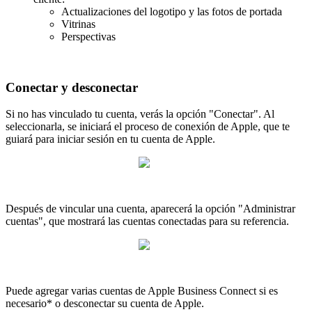
Actualizaciones del logotipo y las fotos de portada
Vitrinas
Perspectivas
Conectar y desconectar
Si no has vinculado tu cuenta, verás la opción "Conectar". Al
seleccionarla, se iniciará el proceso de conexión de Apple, que te
guiará para iniciar sesión en tu cuenta de Apple.
Después de vincular una cuenta, aparecerá la opción "Administrar
cuentas", que mostrará las cuentas conectadas para su referencia.
Puede agregar varias cuentas de Apple Business Connect si es
necesario* o desconectar su cuenta de Apple.