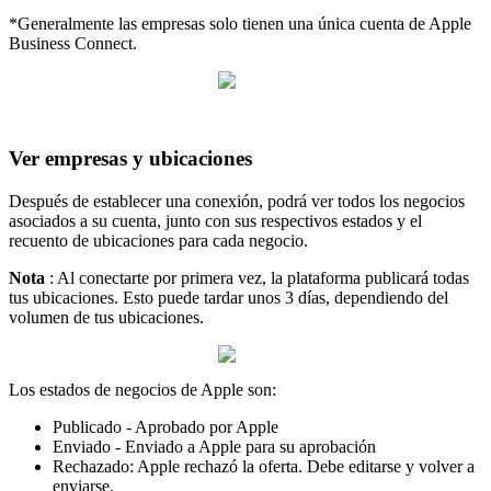
*Generalmente las empresas solo tienen una única cuenta de Apple
Business Connect.
Ver empresas y ubicaciones
Después de establecer una conexión, podrá ver todos los negocios
asociados a su cuenta, junto con sus respectivos estados y el
recuento de ubicaciones para cada negocio.
Nota
: Al conectarte por primera vez, la plataforma publicará todas
tus ubicaciones. Esto puede tardar unos 3 días, dependiendo del
volumen de tus ubicaciones.
Los estados de negocios de Apple son:
Publicado - Aprobado por Apple
Enviado - Enviado a Apple para su aprobación
Rechazado: Apple rechazó la oferta. Debe editarse y volver a
enviarse.