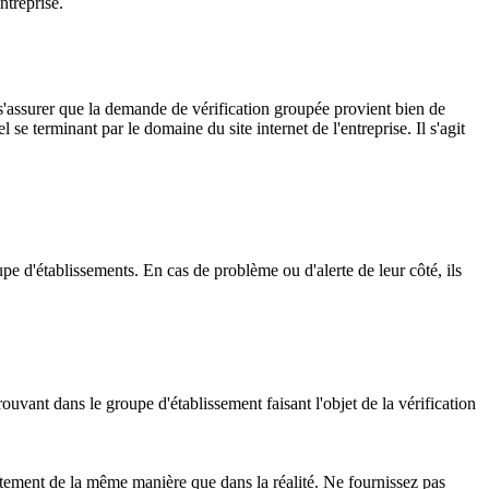
ntreprise.
 s'assurer que la demande de vérification groupée provient bien de
se terminant par le domaine du site internet de l'entreprise. Il s'agit
oupe d'établissements. En cas de problème ou d'alerte de leur côté, ils
trouvant dans le groupe d'établissement faisant l'objet de la vérification
ctement de la même manière que dans la réalité. Ne fournissez pas