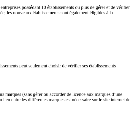
ntreprises possédant 10 établissements ou plus de gérer et de vérifier
upée, les nouveaux établissements sont également éligibles à la
issements peut seulement choisir de vérifier ses établissements
eurs marques (sans gérer ou accorder de licence aux marques d’une
 lien entre les différentes marques est nécessaire sur le site internet de