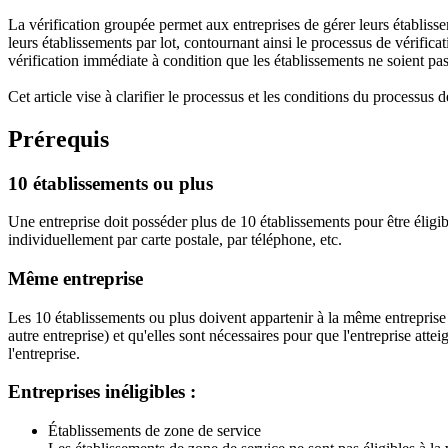
La vérification groupée permet aux entreprises de gérer leurs établiss
leurs établissements par lot, contournant ainsi le processus de vérifica
vérification immédiate à condition que les établissements ne soient pas 
Cet article vise à clarifier le processus et les conditions du processus
Prérequis
10 établissements ou plus
Une entreprise doit posséder plus de 10 établissements pour être éligi
individuellement par carte postale, par téléphone, etc.
Même entreprise
Les 10 établissements ou plus doivent appartenir à la même entrepris
autre entreprise) et qu'elles sont nécessaires pour que l'entreprise atte
l'entreprise.
Entreprises inéligibles :
Établissements de zone de service