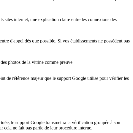
 sites internet, une explication claire entre les connexions des
ntre d'appel dès que possible. Si vos établissements ne possèdent pas
r des photos de la vitrine comme preuve.
int de référence majeur que le support Google utilise pour vérifier les
ectuée, le support Google transmettra la vérification groupée à son
 cela ne fait pas partie de leur procédure interne.