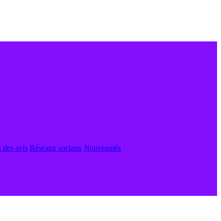
 des avis
Réseaux sociaux
Nouveautés