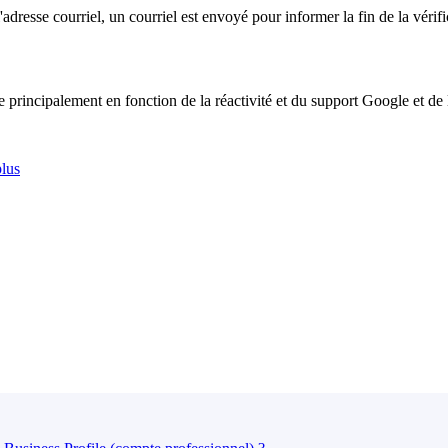
'adresse courriel, un courriel est envoyé pour informer la fin de la vérif
principalement en fonction de la réactivité et du support Google et de 
plus