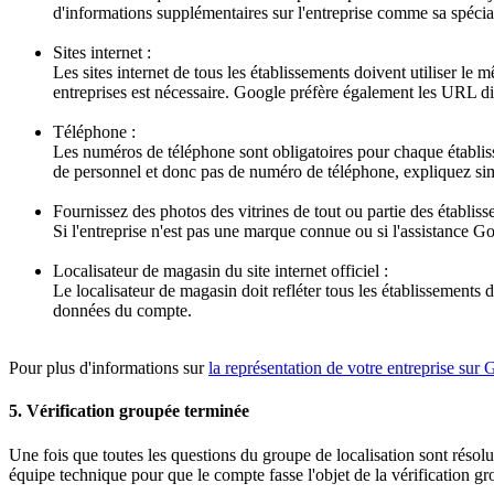
d'informations supplémentaires sur l'entreprise comme sa spécia
Sites internet :
Les sites internet de tous les établissements doivent utiliser le
entreprises est nécessaire. Google préfère également les URL dir
Téléphone :
Les numéros de téléphone sont obligatoires pour chaque établis
de personnel et donc pas de numéro de téléphone, expliquez sim
Fournissez des photos des vitrines de tout ou partie des établiss
Si l'entreprise n'est pas une marque connue ou si l'assistance 
Localisateur de magasin du site internet officiel :
Le localisateur de magasin doit refléter tous les établissements 
données du compte.
Pour plus d'informations sur
la représentation de votre entreprise sur
5. Vérification groupée terminée
Une fois que toutes les questions du groupe de localisation sont résolu
équipe technique pour que le compte fasse l'objet de la vérification gr