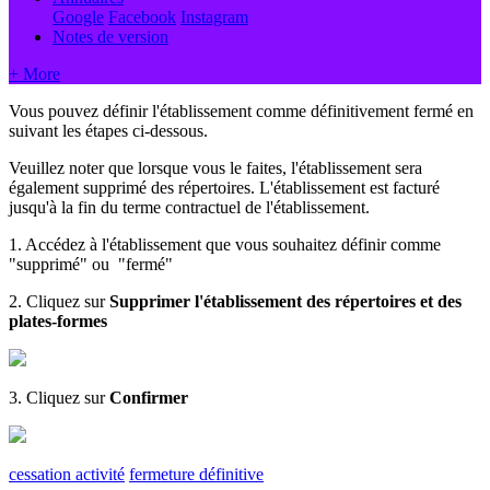
Google
Facebook
Instagram
Notes de version
+ More
Vous pouvez définir l'établissement comme définitivement fermé en
suivant les étapes ci-dessous.
Veuillez noter que lorsque vous le faites, l'établissement sera
également supprimé des répertoires. L'établissement est facturé
jusqu'à la fin du terme contractuel de l'établissement.
1. Accédez à l'établissement que vous souhaitez définir comme
"supprimé" ou "fermé"
2. Cliquez sur
Supprimer l'établissement des répertoires et des
plates-formes
3. Cliquez sur
Confirmer
cessation activité
fermeture définitive