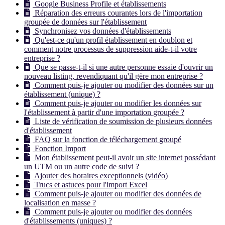
Google Business Profile et établissements
Réparation des erreurs courantes lors de l'importation
groupée de données sur l'établissement
Synchronisez vos données d'établissements
Qu'est-ce qu'un profil établissement en doublon et
comment notre processus de suppression aide-t-il votre
entreprise ?
Que se passe-t-il si une autre personne essaie d'ouvrir un
nouveau listing, revendiquant qu'il gère mon entreprise ?
Comment puis-je ajouter ou modifier des données sur un
établissement (unique) ?
Comment puis-je ajouter ou modifier les données sur
l'établissement à partir d'une importation groupée ?
Liste de vérification de soumission de plusieurs données
d'établissement
FAQ sur la fonction de téléchargement groupé
Fonction Import
Mon établissement peut-il avoir un site internet possédant
un UTM ou un autre code de suivi ?
Ajouter des horaires exceptionnels (vidéo)
Trucs et astuces pour l'import Excel
Comment puis-je ajouter ou modifier des données de
localisation en masse ?
Comment puis-je ajouter ou modifier des données
d'établissements (uniques) ?