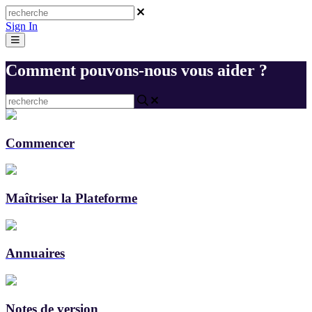
Sign In
Comment pouvons-nous vous aider ?
Commencer
Maîtriser la Plateforme
Annuaires
Notes de version