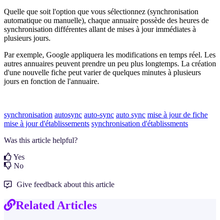
Quelle que soit l'option que vous sélectionnez (synchronisation
automatique ou manuelle), chaque annuaire possède des heures de
synchronisation différentes allant de mises à jour immédiates à
plusieurs jours.
Par exemple, Google appliquera les modifications en temps réel. Les
autres annuaires peuvent prendre un peu plus longtemps. La création
d'une nouvelle fiche peut varier de quelques minutes à plusieurs
jours en fonction de l'annuaire.
synchronisation
autosync
auto-sync
auto sync
mise à jour de fiche
mise à jour d'établissements
synchronisation d'établissments
Was this article helpful?
Yes
No
Give feedback about this article
Related Articles