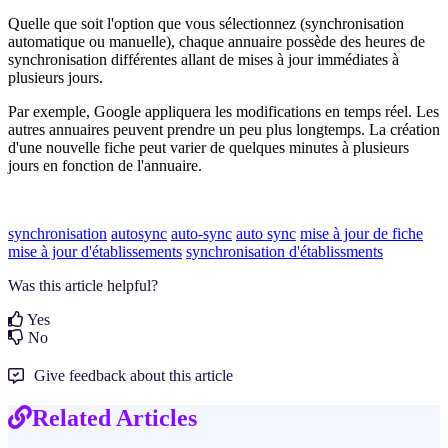
Quelle que soit l'option que vous sélectionnez (synchronisation
automatique ou manuelle), chaque annuaire possède des heures de
synchronisation différentes allant de mises à jour immédiates à
plusieurs jours.
Par exemple, Google appliquera les modifications en temps réel. Les
autres annuaires peuvent prendre un peu plus longtemps. La création
d'une nouvelle fiche peut varier de quelques minutes à plusieurs
jours en fonction de l'annuaire.
synchronisation
autosync
auto-sync
auto sync
mise à jour de fiche
mise à jour d'établissements
synchronisation d'établissments
Was this article helpful?
Yes
No
Give feedback about this article
Related Articles