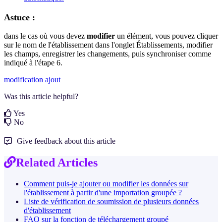
Astuce :
dans le cas où vous devez
modifier
un élément, vous pouvez cliquer
sur le nom de l'établissement dans l'onglet Établissements, modifier
les champs, enregistrer les changements, puis synchroniser comme
indiqué à l'étape 6.
modification
ajout
Was this article helpful?
Yes
No
Give feedback about this article
Related Articles
Comment puis-je ajouter ou modifier les données sur
l'établissement à partir d'une importation groupée ?
Liste de vérification de soumission de plusieurs données
d'établissement
FAQ sur la fonction de téléchargement groupé