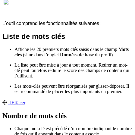
.
L'outil comprend les fonctionnalités suivantes :
Liste de mots clés
Affiche les 20 premiers mots-clés saisis dans le champ
Mots-
clés
(situé dans l’onglet
Données de base
du profil).
La liste peut être mise à jour à tout moment. Retirer un mot-
clé peut toutefois réduire le score des champs de contenu qui
l’utilisent.
Les mots-clés peuvent être réorganisés par glisser-déposer. Il
est recommandé de placer les plus importants en premier.
Effacer
Nombre de mots clés
Chaque mot-clé est précédé d’un nombre indiquant le nombre
de fois qu’il apparaît dans le contenu associé.