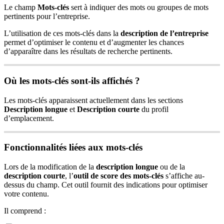
Le champ
Mots-clés
sert à indiquer des mots ou groupes de mots
pertinents pour l’entreprise.
L’utilisation de ces mots-clés dans la
description de l’entreprise
permet d’optimiser le contenu et d’augmenter les chances
d’apparaître dans les résultats de recherche pertinents.
Où les mots-clés sont-ils affichés ?
Les mots-clés apparaissent actuellement dans les sections
Description longue
et
Description courte
du profil
d’emplacement.
Fonctionnalités liées aux mots-clés
Lors de la modification de la
description longue
ou de la
description courte
, l’
outil de score des mots-clés
s’affiche au-
dessus du champ. Cet outil fournit des indications pour optimiser
votre contenu.
Il comprend :