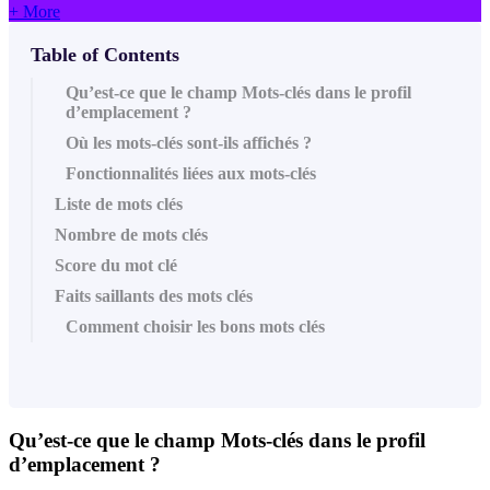
+ More
Table of Contents
Qu’est-ce que le champ Mots-clés dans le profil
d’emplacement ?
Où les mots-clés sont-ils affichés ?
Fonctionnalités liées aux mots-clés
Liste de mots clés
Nombre de mots clés
Score du mot clé
Faits saillants des mots clés
Comment choisir les bons mots clés
Qu’est-ce que le champ
Mots-clés
dans le profil
d’emplacement ?