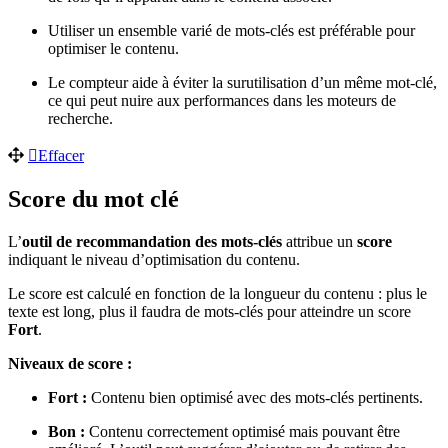
Utiliser un ensemble varié de mots-clés est préférable pour
optimiser le contenu.
Le compteur aide à éviter la surutilisation d’un même mot-clé,
ce qui peut nuire aux performances dans les moteurs de
recherche.
Effacer
Score du mot clé
L’
outil de recommandation des mots-clés
attribue un
score
indiquant le niveau d’optimisation du contenu.
Le score est calculé en fonction de la longueur du contenu : plus le
texte est long, plus il faudra de mots-clés pour atteindre un score
Fort
.
Niveaux de score :
Fort :
Contenu bien optimisé avec des mots-clés pertinents.
Bon :
Contenu correctement optimisé mais pouvant être