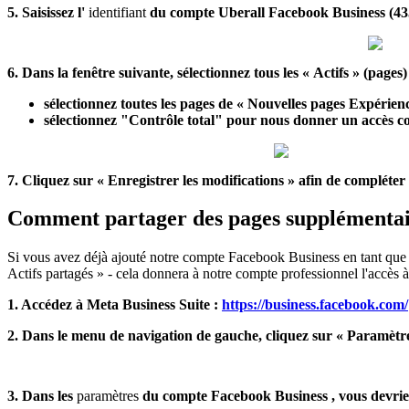
5. Saisissez l'
identifiant
du compte Uberall Facebook Business
(43
6. Dans la fenêtre suivante, sélectionnez tous les « Actifs » (pages
sélectionnez toutes les pages de «
Nouvelles pages Expérien
sélectionnez "Contrôle total" pour nous donner un accès com
7. Cliquez sur « Enregistrer les modifications » afin de compléter l
Comment partager des pages supplémentair
Si vous avez déjà ajouté notre compte Facebook Business en tant que « 
Actifs partagés » - cela donnera à notre compte professionnel l'accès à
1. Accédez à Meta Business Suite :
https://business.facebook.com/
2. Dans le menu de navigation de gauche, cliquez sur « Paramètre
3. Dans les
paramètres
du compte Facebook Business
, vous devrie