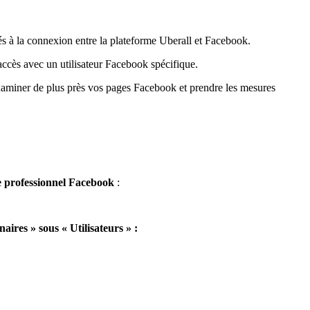
s à la connexion entre la plateforme Uberall et Facebook.
ccès avec un utilisateur Facebook spécifique.
xaminer de plus près vos pages Facebook et prendre les mesures
 professionnel Facebook
:
aires » sous « Utilisateurs » :