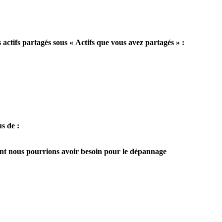
s actifs partagés sous « Actifs que vous avez partagés » :
us de :
dont nous pourrions avoir besoin pour le dépannage