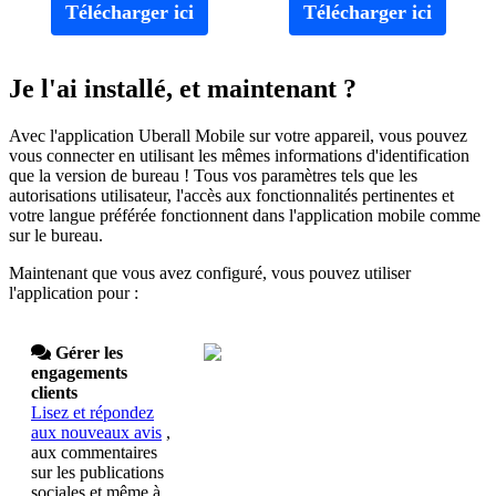
Télécharger ici
Télécharger ici
Je l'ai installé, et maintenant ?
Avec l'application Uberall Mobile sur votre appareil, vous pouvez
vous connecter en utilisant les mêmes informations d'identification
que la version de bureau ! Tous vos paramètres tels que les
autorisations utilisateur, l'accès aux fonctionnalités pertinentes et
votre langue préférée fonctionnent dans l'application mobile comme
sur le bureau.
Maintenant que vous avez configuré, vous pouvez utiliser
l'application pour :

Gérer les
engagements
clients
Lisez et répondez
aux nouveaux avis
,
aux commentaires
sur les publications
sociales et même à