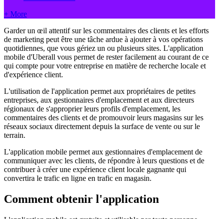
+ More
Garder un œil attentif sur les commentaires des clients et les efforts
de marketing peut être une tâche ardue à ajouter à vos opérations
quotidiennes, que vous gériez un ou plusieurs sites. L'application
mobile d'Uberall vous permet de rester facilement au courant de ce
qui compte pour votre entreprise en matière de recherche locale et
d'expérience client.
L'utilisation de l'application permet aux propriétaires de petites
entreprises, aux gestionnaires d'emplacement et aux directeurs
régionaux de s'approprier leurs profils d'emplacement, les
commentaires des clients et de promouvoir leurs magasins sur les
réseaux sociaux directement depuis la surface de vente ou sur le
terrain.
L'application mobile permet aux gestionnaires d'emplacement de
communiquer avec les clients, de répondre à leurs questions et de
contribuer à créer une expérience client locale gagnante qui
convertira le trafic en ligne en trafic en magasin.
Comment obtenir l'application