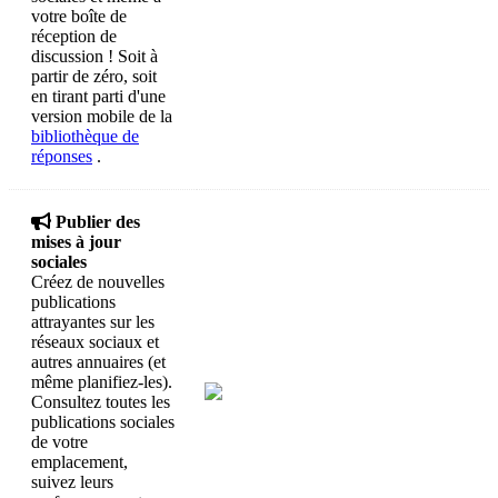
votre boîte de
réception de
discussion ! Soit à
partir de zéro, soit
en tirant parti d'une
version mobile de la
bibliothèque de
réponses
.

Publier des
mises à jour
sociales
Créez de nouvelles
publications
attrayantes sur les
réseaux sociaux et
autres annuaires (et
même planifiez-les).
Consultez toutes les
publications sociales
de votre
emplacement,
suivez leurs