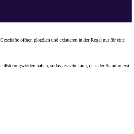
eschäfte öffnen plötzlich und existieren in der Regel nur für eine
alisierungszyklen haben, sodass es sein kann, dass der Standort erst