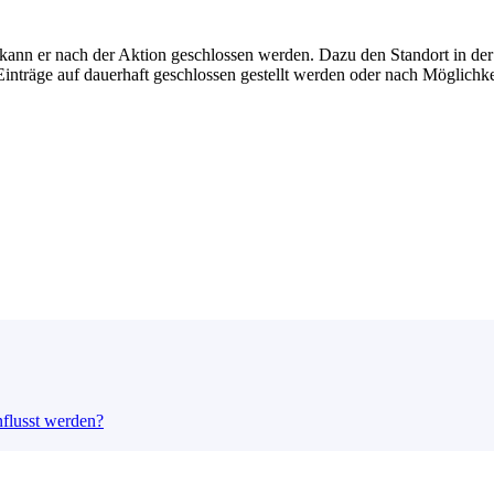
nn er nach der Aktion geschlossen werden. Dazu den Standort in der Pl
 Einträge auf dauerhaft geschlossen gestellt werden oder nach Möglichk
flusst werden?