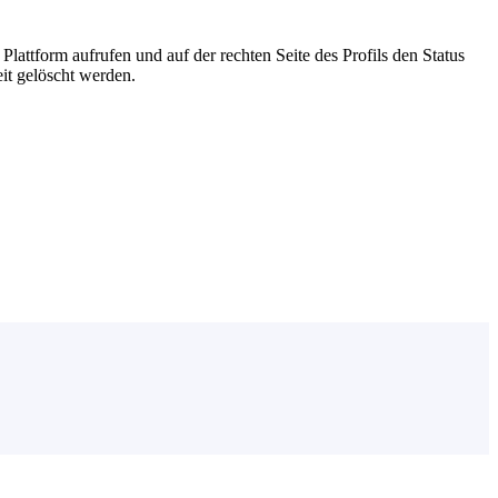
attform aufrufen und auf der rechten Seite des Profils den Status
eit gelöscht werden.