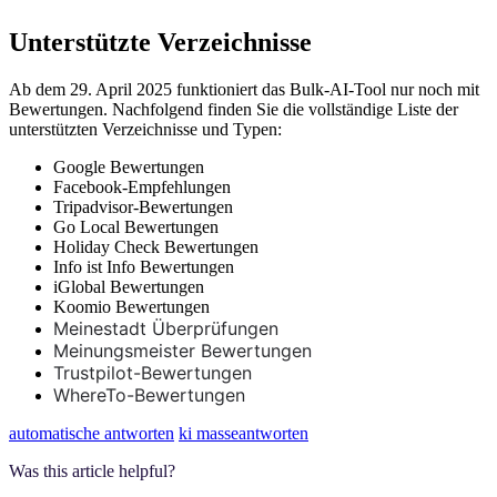
Unterstützte Verzeichnisse
Ab dem 29. April 2025 funktioniert das Bulk-AI-Tool nur noch mit
Bewertungen. Nachfolgend finden Sie die vollständige Liste der
unterstützten Verzeichnisse und Typen:
Google Bewertungen
Facebook-Empfehlungen
Tripadvisor-Bewertungen
Go Local Bewertungen
Holiday Check Bewertungen
Info ist Info Bewertungen
iGlobal Bewertungen
Koomio Bewertungen
Meinestadt Überprüfungen
Meinungsmeister Bewertungen
Trustpilot-Bewertungen
WhereTo-Bewertungen
automatische antworten
ki masseantworten
Was this article helpful?