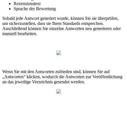
Rezensionstext
Sprache der Bewertung
Sobald jede Antwort generiert wurde, können Sie sie überprüfen,
um sicherzustellen, dass sie Ihren Standards entsprechen.
Anschließend können Sie einzelne Antworten neu generieren oder
manuell bearbeiten.
Wenn Sie mit den Antworten zufrieden sind, können Sie auf
„Antworten“ klicken, wodurch die Antworten zur Veröffentlichung
an das jeweilige Verzeichnis gesendet werden.