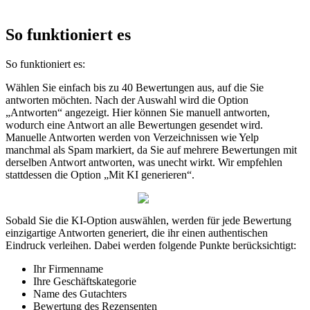
So funktioniert es
So funktioniert es:
Wählen Sie einfach bis zu 40 Bewertungen aus, auf die Sie
antworten möchten. Nach der Auswahl wird die Option
„Antworten“ angezeigt. Hier können Sie manuell antworten,
wodurch eine Antwort an alle Bewertungen gesendet wird.
Manuelle Antworten werden von Verzeichnissen wie Yelp
manchmal als Spam markiert, da Sie auf mehrere Bewertungen mit
derselben Antwort antworten, was unecht wirkt. Wir empfehlen
stattdessen die Option „Mit KI generieren“.
Sobald Sie die KI-Option auswählen, werden für jede Bewertung
einzigartige Antworten generiert, die ihr einen authentischen
Eindruck verleihen. Dabei werden folgende Punkte berücksichtigt:
Ihr Firmenname
Ihre Geschäftskategorie
Name des Gutachters
Bewertung des Rezensenten