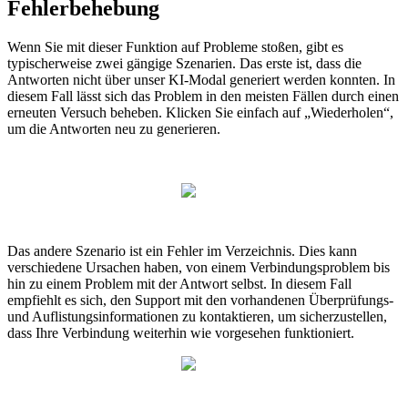
Fehlerbehebung
Wenn Sie mit dieser Funktion auf Probleme stoßen, gibt es
typischerweise zwei gängige Szenarien. Das erste ist, dass die
Antworten nicht über unser KI-Modal generiert werden konnten. In
diesem Fall lässt sich das Problem in den meisten Fällen durch einen
erneuten Versuch beheben. Klicken Sie einfach auf „Wiederholen“,
um die Antworten neu zu generieren.
Das andere Szenario ist ein Fehler im Verzeichnis. Dies kann
verschiedene Ursachen haben, von einem Verbindungsproblem bis
hin zu einem Problem mit der Antwort selbst. In diesem Fall
empfiehlt es sich, den Support mit den vorhandenen Überprüfungs-
und Auflistungsinformationen zu kontaktieren, um sicherzustellen,
dass Ihre Verbindung weiterhin wie vorgesehen funktioniert.