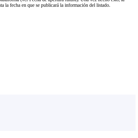
 la fecha en que se publicará la información del listado.