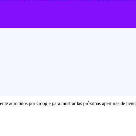
ente admitidos por Google para mostrar las próximas aperturas de tiend