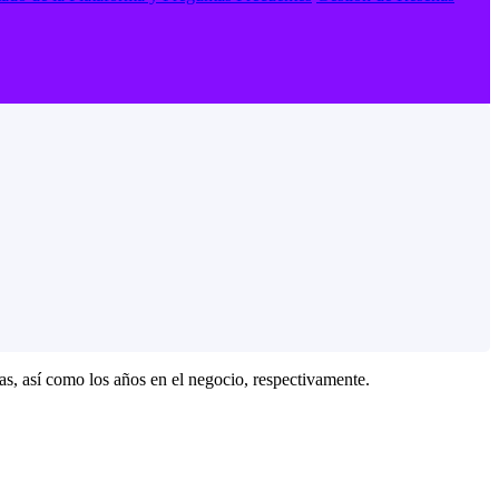
as, así como los años en el negocio, respectivamente.