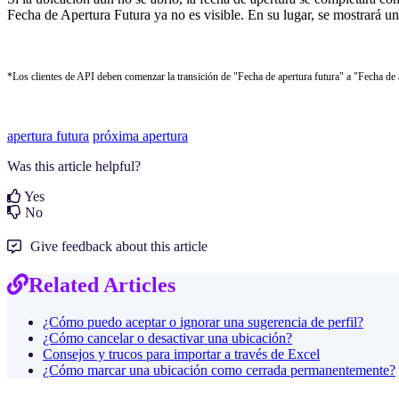
Fecha de Apertura Futura ya no es visible. En su lugar, se mostrará u
*Los clientes de API deben comenzar la transición de "Fecha de apertura futura" a "Fecha de
apertura futura
próxima apertura
Was this article helpful?
Yes
No
Give feedback about this article
Related Articles
¿Cómo puedo aceptar o ignorar una sugerencia de perfil?
¿Cómo cancelar o desactivar una ubicación?
Consejos y trucos para importar a través de Excel
¿Cómo marcar una ubicación como cerrada permanentemente?