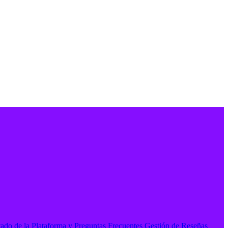
tado de la Plataforma y Preguntas Frecuentes
Gestión de Reseñas