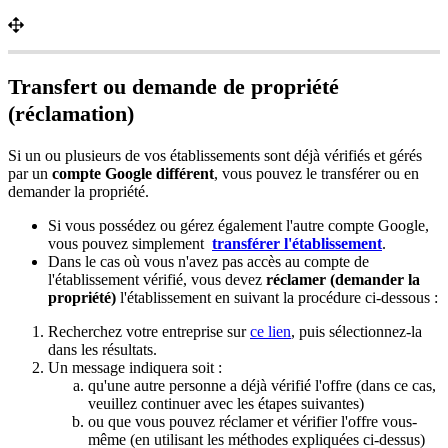
Transfert ou demande de propriété
(réclamation)
Si un ou plusieurs de vos établissements sont déjà vérifiés et gérés
par un
compte Google différent
, vous pouvez le transférer ou en
demander la propriété.
Si vous possédez ou gérez également l'autre compte Google,
vous pouvez simplement
transférer l'établissement
.
Dans le cas où vous n'avez pas accès au compte de
l'établissement vérifié, vous devez
réclamer
(
demander la
propriété)
l'établissement en suivant la procédure ci-dessous :
Recherchez votre entreprise sur
ce lien
, puis sélectionnez-la
dans les résultats.
Un message indiquera soit :
qu'une autre personne a déjà vérifié l'offre (dans ce cas,
veuillez continuer avec les étapes suivantes)
ou que vous pouvez réclamer et vérifier l'offre vous-
même (en utilisant les méthodes expliquées ci-dessus)