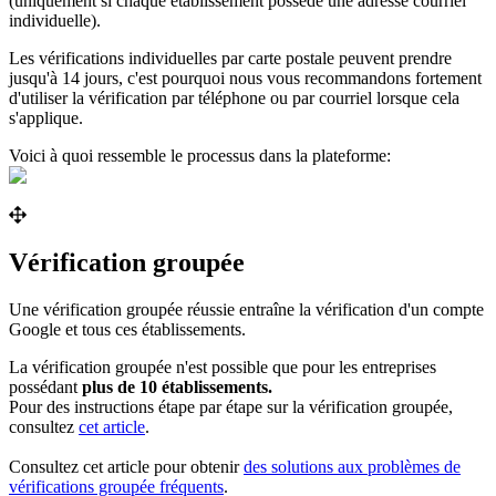
(uniquement si chaque établissement possède une adresse courriel
individuelle).
Les vérifications individuelles par carte postale peuvent prendre
jusqu'à 14 jours, c'est pourquoi nous vous recommandons fortement
d'utiliser la vérification par téléphone ou par courriel lorsque cela
s'applique.
Voici à quoi ressemble le processus dans la plateforme:
Vérification groupée
Une vérification groupée réussie entraîne la vérification d'un compte
Google et tous ces établissements.
La vérification groupée n'est possible que pour les entreprises
possédant
plus de 10 établissements.
Pour des instructions étape par étape sur la vérification groupée,
consultez
cet article
.
Consultez cet article pour obtenir
des solutions aux problèmes de
vérifications groupée fréquents
.