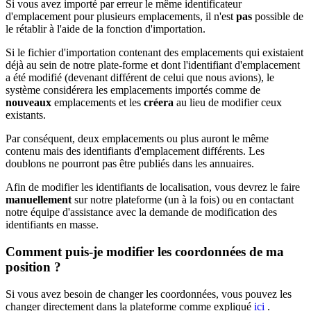
Si vous avez importé par erreur le même identificateur
d'emplacement pour plusieurs emplacements, il n'est
pas
possible de
le rétablir à l'aide de la fonction d'importation.
Si le fichier d'importation contenant des emplacements qui existaient
déjà au sein de notre plate-forme et dont l'identifiant d'emplacement
a été modifié (devenant différent de celui que nous avions), le
système considérera les emplacements importés comme de
nouveaux
emplacements et les
créera
au lieu de modifier ceux
existants.
Par conséquent, deux emplacements ou plus auront le même
contenu mais des identifiants d'emplacement différents. Les
doublons ne pourront pas être publiés dans les annuaires.
Afin de modifier les identifiants de localisation, vous devrez le faire
manuellement
sur notre plateforme (un à la fois) ou en contactant
notre équipe d'assistance avec la demande de modification des
identifiants en masse.
Comment puis-je modifier les coordonnées de ma
position ?
Si vous avez besoin de changer les coordonnées, vous pouvez les
changer directement dans la plateforme comme expliqué
ici
.