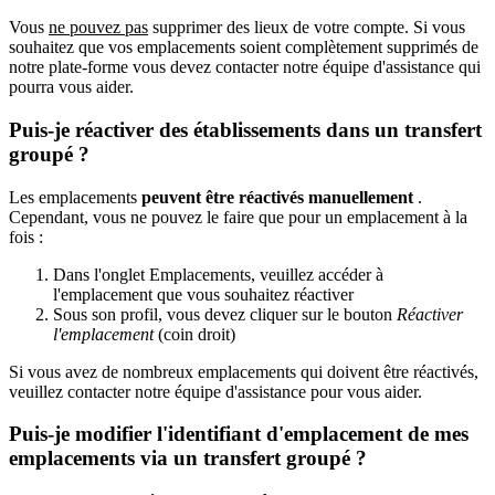
Vous
ne pouvez pas
supprimer des lieux de votre compte. Si vous
souhaitez que vos emplacements soient complètement supprimés de
notre plate-forme vous devez contacter notre équipe d'assistance qui
pourra vous aider.
Puis-je réactiver des établissements dans un transfert
groupé ?
Les emplacements
peuvent être réactivés manuellement
.
Cependant, vous ne pouvez le faire que pour un emplacement à la
fois :
Dans l'onglet Emplacements, veuillez accéder à
l'emplacement que vous souhaitez réactiver
Sous son profil, vous devez cliquer sur le bouton
Réactiver
l'emplacement
(coin droit)
Si vous avez de nombreux emplacements qui doivent être réactivés,
veuillez contacter notre équipe d'assistance pour vous aider.
Puis-je modifier l'identifiant d'emplacement de mes
emplacements via un transfert groupé ?