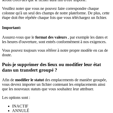
Veuillez noter que vous ne pouvez faire correspondre chaque
colonne qu'à un seul des champs de notre plateforme. De plus, cette
étape doit être répétée chaque fois que vous téléchargez un fichier.
Important:
Assurez-vous que le
format des valeurs
, par exemple les dates et
les heures d'ouverture, sont entrés conformément à nos exigences.
Vous pouvez toujours vous référer à notre propre modèle en cas de
doute.
Puis-je supprimer des lieux ou modifier leur état
dans un transfert groupé ?
Afin de
modifier le statut
des emplacements de manière groupée,
vous devrez importer un fichier contenant les emplacements ainsi
que les nouveaux statuts que vous souhaitez leur attribuer.
Les options sont :
INACTIF
ANNULÉ