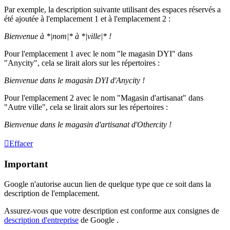
Par exemple, la description suivante utilisant des espaces réservés a
été ajoutée à l'emplacement 1 et à l'emplacement 2 :
Bienvenue à *|nom|* à *|ville|* !
Pour l'emplacement 1 avec le nom "le magasin DYI" dans
"Anycity", cela se lirait alors sur les répertoires :
Bienvenue dans le magasin DYI d'Anycity !
Pour l'emplacement 2 avec le nom "Magasin d'artisanat" dans
"Autre ville", cela se lirait alors sur les répertoires :
Bienvenue dans le magasin d'artisanat d'Othercity !
Effacer
Important
Google n'autorise aucun lien de quelque type que ce soit dans la
description de l'emplacement.
Assurez-vous que votre description est conforme aux consignes de
description d'entreprise
de Google .