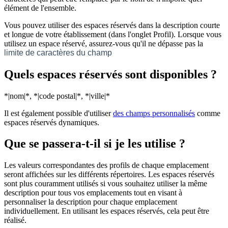
élément de l'ensemble.
Vous pouvez utiliser des espaces réservés dans la description courte
et longue de votre établissement (dans l'onglet Profil). Lorsque vous
utilisez un espace réservé, assurez-vous qu'il ne dépasse pas la
limite de caractères du champ
Quels espaces réservés sont disponibles ?
*|nom|*, *|code postal|*, *|ville|*
Il est également possible d'utiliser
des champs personnalisés
comme
espaces réservés dynamiques.
Que se passera-t-il si je les utilise ?
Les valeurs correspondantes des profils de chaque emplacement
seront affichées sur les différents répertoires. Les espaces réservés
sont plus couramment utilisés si vous souhaitez utiliser la même
description pour tous vos emplacements tout en visant à
personnaliser la description pour chaque emplacement
individuellement. En utilisant les espaces réservés, cela peut être
réalisé.