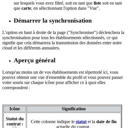
sur lesquels vous avez filtré, soit en tant que
liste
soit en tant
que
carte
, en sélectionnant l'option dans "Vue".
Démarrer la synchronisation
L'option en haut à droite de la page ("Synchroniser") déclenchera la
synchronisation pour tous les établissements sélectionnés, ce qui
signifie que cela démarrera la transmission des données entre notre
cloud et les différents annuaires.
Aperçu général
Lorsqu'au moins un de vos établissements est répertorié ici, vous
pouvez obtenir une vue d'ensemble du profil et vous pouvez passer
votre souris sur chaque icône pour afficher ce à quoi elles
correspondent :
Icône
Signification
Statut du
Cette colonne indique le
statut
‍ et la
date de fin
contrat :
actuelle du contrat.