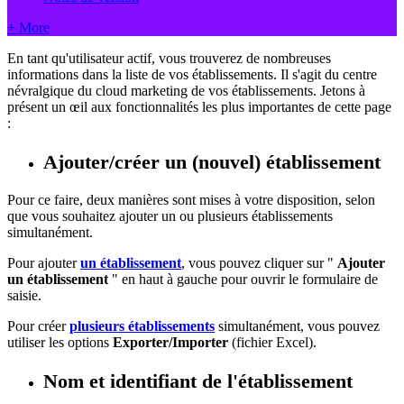
+ More
En tant qu'utilisateur actif, vous trouverez de nombreuses
informations dans la liste de vos établissements. Il s'agit du centre
névralgique du cloud marketing de vos établissements. Jetons à
présent un œil aux fonctionnalités les plus importantes de cette page
:
Ajouter/créer un (nouvel) établissement
Pour ce faire, deux manières sont mises à votre disposition, selon
que vous souhaitez ajouter un ou plusieurs établissements
simultanément.
Pour ajouter
un établissement
‍, vous pouvez cliquer sur "
Ajouter
un établissement
" en haut à gauche pour ouvrir le formulaire de
saisie.
Pour créer
plusieurs établissements
‍ simultanément, vous pouvez
utiliser les options
Exporter/Importer
(fichier Excel).
Nom et identifiant de l'établissement