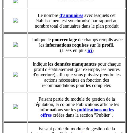
Le nombre
d'annuaires
‍
avec lesquels cet
établissement est synchronisé par rapport au
nombre total d'annuaires dans le plan produit
Indique le
pourcentage
de champs remplis avec
les
informations requises sur le profil
.
(Lisez-en plus
ici
‍)
Indique
les données manquantes
pour chaque
profil d'établissement (par exemple, les heures
d'ouverture), afin que vous puissiez prendre les
actions nécessaires en fonction des
recommandations pour les compléter.
Faisant partie du module de gestion de la
réputation, la colonne Publications affiche les
informations sur les
publications ou les
offres
‍ créées dans la section "Publier".
Faisant partie du module de gestion de la