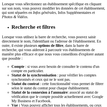
Lorsque vous sélectionnez un établissement spécifique en cliquant
sur son nom, vous pouvez modifier les données de cet établissement,
qui sont séparées en
Infos générales
, Infos Supplémentaires et
Photos & Vidéos
.
Recherche et filtres
Lorsque vous utilisez la barre de recherche, vous pouvez saisir
directement le nom, l'identifiant ou l'adresse de l'établissement. En
outre, il existe plusieurs
options de filtre
,
dans la barre de
recherche, qui vous aideront à parcourir vos établissements de
manière plus efficace et que nous vous conseillons d'explorer autant
que possible :
Compte
: si vous avez besoin de consulter le contenu d'un
compte en particulier.
Statut de la synchronisation
: pour vérifier les comptes
synchronisés et ceux qui ne le sont pas.
Statut du contrat
: cette fonctionnalité vous permet de filtrer
selon le statut du contrat pour chaque établissement.
Statut de la connexion à l'annuaire
: associé au statut de
vérification que le compte possède actuellement avec Google
My Business et Facebook.
Vue :
Vous pouvez afficher tous les établissements, ou ceux