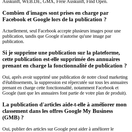
Auskunft, WEB.DE, GMX, Freie Auskunft, Find Open.
Combien d'images sont prises en charge par
Facebook et Google lors de la publication ?
Actuellement, seul Facebook accepte plusieurs images pour une
publication, tandis que Google n'autorise qu'une image par
publication.
Si je supprime une publication sur la plateforme,
cette publication est-elle supprimée des annuaires
prenant en charge la fonctionnalité de publication ?
Oui, après avoir supprimé une publication de notre cloud marketing
d'établissements, la suppression est répercutée sur tous les annuaires
prenant en charge cette fonctionnalité, notamment Facebook et
Google (tant que les annuaires font partie de votre plan de produit).
La publication d'articles aide-t-elle à améliorer mon
classement dans les offres Google My Business
(GMB) ?
Oui, publier des articles sur Google peut aider à améliorer le