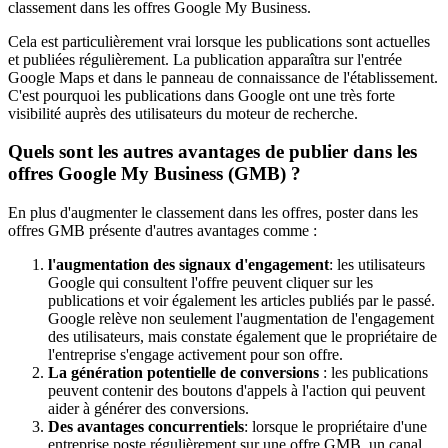
classement dans les offres Google My Business.
Cela est particulièrement vrai lorsque les publications sont actuelles
et publiées régulièrement. La publication apparaîtra sur l'entrée
Google Maps et dans le panneau de connaissance de l'établissement.
C'est pourquoi les publications dans Google ont une très forte
visibilité auprès des utilisateurs du moteur de recherche.
Quels sont les autres avantages de publier dans les
offres Google My Business (GMB) ?
En plus d'augmenter le classement dans les offres, poster dans les
offres GMB présente d'autres avantages comme :
l'augmentation des signaux d'engagement
: les utilisateurs
Google qui consultent l'offre peuvent cliquer sur les
publications et voir également les articles publiés par le passé.
Google relève non seulement l'augmentation de l'engagement
des utilisateurs, mais constate également que le propriétaire de
l'entreprise s'engage activement pour son offre.
La génération potentielle de conversions
: les publications
peuvent contenir des boutons d'appels à l'action qui peuvent
aider à générer des conversions.
Des avantages concurrentiels
: lorsque le propriétaire d'une
entreprise poste régulièrement sur une offre GMB, un canal