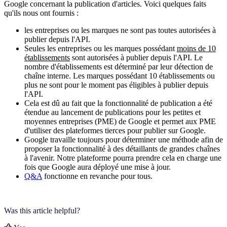
Google concernant la publication d'articles. Voici quelques faits
qu'ils nous ont fournis :
les entreprises ou les marques ne sont pas toutes autorisées à
publier depuis l'API.
Seules les entreprises ou les marques possédant
moins de 10
établissements
sont autorisées à publier depuis l'API. Le
nombre d'établissements est déterminé par leur détection de
chaîne interne. Les marques possédant 10 établissements ou
plus ne sont pour le moment pas éligibles à publier depuis
l'API.
Cela est dû au fait que la fonctionnalité de publication a été
étendue au lancement de publications pour les petites et
moyennes entreprises (PME) de Google et permet aux PME
d'utiliser des plateformes tierces pour publier sur Google.
Google travaille toujours pour déterminer une méthode afin de
proposer la fonctionnalité à des détaillants de grandes chaînes
à l'avenir. Notre plateforme pourra prendre cela en charge une
fois que Google aura déployé une mise à jour.
Q&A
‍ fonctionne en revanche pour tous.
Was this article helpful?