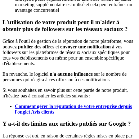
marketing supplémentaire est utilisé et cela peut entraîner un
avantage concurrentiel
L'utilisation de votre produit peut-il m'aider à
obtenir plus de followers sur les réseaux sociaux ?
Grâce à l'outil de gestion de la réputation de notre plateforme, vous
pouvez
publier des offres
et
envoyer une notification
à vos
followers sur les plateformes de réseaux sociaux spécifiques pour
tous vos établissements ou même pour un ensemble spécifique
d'établissements.
En revanche, le logiciel
n'a aucune influence
sur le nombre de
personnes qui réagira à ces offres ou à ces notifications.
Si vous souhaitez en savoir plus sur cette partie de notre produit,
n'hésitez pas à consulter les articles suivants :
Comment gérer la réputation de votre entreprise depuis
l'onglet Avis clients
‍
Y a-t-il des limites aux articles publiés sur Google ?
La réponse est
oui
, en raison de certaines règles mises en place par