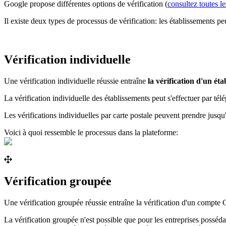
Google propose différentes options de vérification (
consultez toutes le
Il existe deux types de processus de vérification: les établissements pe
Vérification individuelle
Une vérification individuelle réussie entraîne
la vérification d'un ét
La vérification individuelle des établissements peut s'effectuer par té
Les vérifications individuelles par carte postale peuvent prendre jusqu
Voici à quoi ressemble le processus dans la plateforme:
Vérification groupée
Une vérification groupée réussie entraîne la vérification d'un compte 
La vérification groupée n'est possible que pour les entreprises posséd