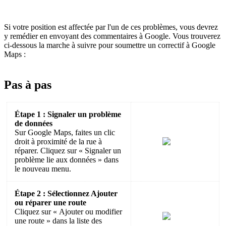
Si votre position est affectée par l'un de ces problèmes, vous devrez
y remédier en envoyant des commentaires à Google. Vous trouverez
ci-dessous la marche à suivre pour soumettre un correctif à Google
Maps :
Pas à pas
Étape 1 : Signaler un problème
de données
Sur Google Maps, faites un clic
droit à proximité de la rue à
réparer. Cliquez sur « Signaler un
problème lie aux données » dans
le nouveau menu.
Étape 2 : Sélectionnez Ajouter
ou réparer une route
Cliquez sur « Ajouter ou modifier
une route » dans la liste des