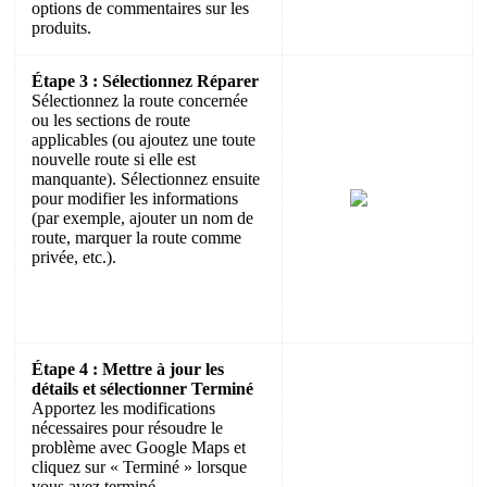
options de commentaires sur les
produits.
Étape 3 : Sélectionnez Réparer
Sélectionnez la route concernée
ou les sections de route
applicables (ou ajoutez une toute
nouvelle route si elle est
manquante). Sélectionnez ensuite
pour modifier les informations
(par exemple, ajouter un nom de
route, marquer la route comme
privée, etc.).
Étape 4 : Mettre à jour les
détails et sélectionner Terminé
Apportez les modifications
nécessaires pour résoudre le
problème avec Google Maps et
cliquez sur « Terminé » lorsque
vous avez terminé.