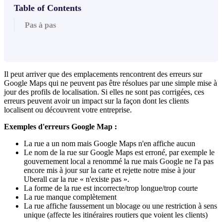
Table of Contents
Pas à pas
Il peut arriver que des emplacements rencontrent des erreurs sur
Google Maps qui ne peuvent pas être résolues par une simple mise à
jour des profils de localisation. Si elles ne sont pas corrigées, ces
erreurs peuvent avoir un impact sur la façon dont les clients
localisent ou découvrent votre entreprise.
Exemples d'erreurs Google Map :
La rue a un nom mais Google Maps n'en affiche aucun
Le nom de la rue sur Google Maps est erroné, par exemple le
gouvernement local a renommé la rue mais Google ne l'a pas
encore mis à jour sur la carte et rejette notre mise à jour
Uberall car la rue « n'existe pas ».
La forme de la rue est incorrecte/trop longue/trop courte
La rue manque complètement
La rue affiche faussement un blocage ou une restriction à sens
unique (affecte les itinéraires routiers que voient les clients)