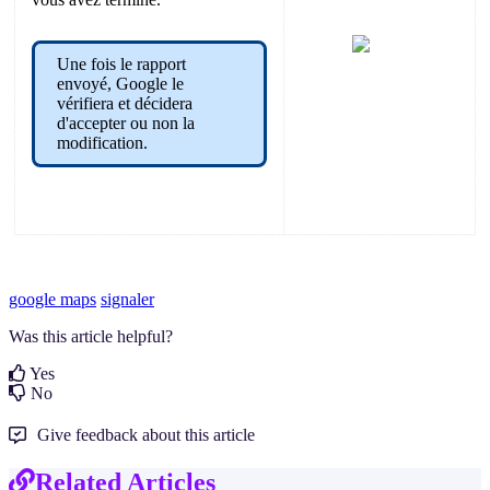
Une fois le rapport
envoyé, Google le
vérifiera et décidera
d'accepter ou non la
modification.
google maps
signaler
Was this article helpful?
Yes
No
Give feedback about this article
Related Articles