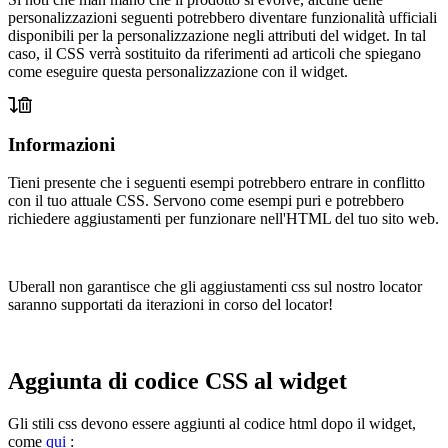
personalizzazioni seguenti potrebbero diventare funzionalità ufficiali
disponibili per la personalizzazione negli attributi del widget. In tal
caso, il CSS verrà sostituito da riferimenti ad articoli che spiegano
come eseguire questa personalizzazione con il widget.
Informazioni
Tieni presente che i seguenti esempi potrebbero entrare in conflitto
con il tuo attuale CSS. Servono come esempi puri e potrebbero
richiedere aggiustamenti per funzionare nell'HTML del tuo sito web.
Uberall non garantisce che gli aggiustamenti css sul nostro locator
saranno supportati da iterazioni in corso del locator!
Aggiunta di codice CSS al widget
Gli stili css devono essere aggiunti al codice html dopo il widget,
come
qui
: