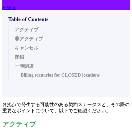
+ More
Table of Contents
アクティブ
非アクティブ
キャンセル
閉鎖
一時閉店
Billing scenarios for CLOSED locations
各拠点で発生する可能性のある契約ステータスと、その際の
重要なポイントについて、以下でご確認ください。
アクティブ