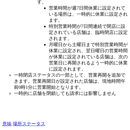
す。
営業時間が週7日間休業に設定されて
いる場所は、一時的に休業に設定され
ます。
特別営業時間が7日間連続で閉店に設
定されている店舗は、臨時閉店に設定
されます。
月曜日から土曜日まで特別営業時間が
休業に設定され、翌日曜日の営業時間
が休業に設定されている店舗は、次の
営業日に再開されるよう一時的に休業
に設定されます。
一時閉店ステータスの一部として、営業再開を追加で
きます。営業再開日が設定された店舗は、現地時間午
前0時1分に営業開始となります。
一時的に店舗を閉鎖しても請求には影響しません
意味
場所ステータス