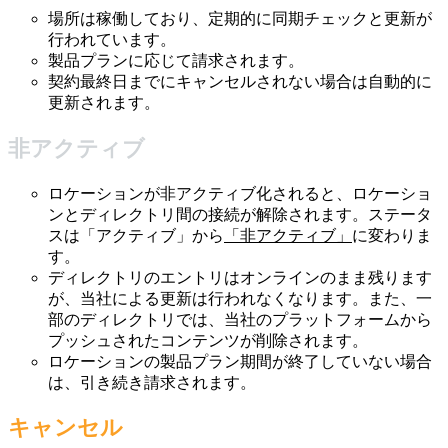
場所は稼働しており、定期的に同期チェックと更新が
行われています。
製品プランに応じて請求されます。
契約最終日までにキャンセルされない場合は自動的に
更新されます。
非アクティブ
ロケーションが非アクティブ化されると、ロケーショ
ンとディレクトリ間の接続が解除されます。ステータ
スは「アクティブ」から
「非アクティブ」
に変わりま
す
。
ディレクトリのエントリはオンラインのまま残ります
が、当社による更新は行われなくなります。また、一
部のディレクトリでは、当社のプラットフォームから
プッシュされたコンテンツが削除されます。
ロケーションの製品プラン期間が終了していない場合
は、引き続き請求されます。
キャンセル