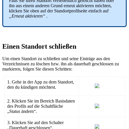
Falls Sie Ihren Standort versehentlich gelöscht haben oder
ihn aus einem anderen Grund erneut aktivieren möchten,
klicken Sie oben auf der Standortprofilseite einfach auf
„Erneut aktivieren“
.
Einen Standort schließen
Um einen Standort zu schließen und seine Einträge aus den
Verzeichnissen zu löschen bzw. ihn als dauerhaft geschlossen zu
markieren, folgen Sie diesen Schritten:
1. Gehe in der App zu dem Standort,
den du kündigen möchtest.
2. Klicken Sie im Bereich Basisdaten
des Profils auf die Schaltfläche
„Status ändern“.
3. Klicken Sie auf den Schalter
„Dauerhaft geschlossen“.