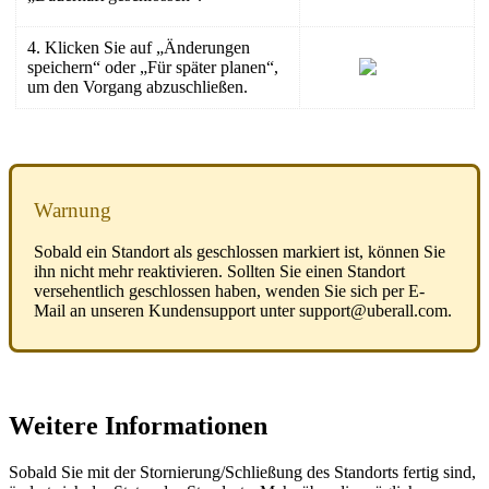
4. Klicken Sie auf „Änderungen
speichern“ oder „Für später planen“,
um den Vorgang abzuschließen.
Warnung
Sobald ein Standort als geschlossen markiert ist, können Sie
ihn nicht mehr reaktivieren. Sollten Sie einen Standort
versehentlich geschlossen haben, wenden Sie sich per E-
Mail an unseren Kundensupport unter support@uberall.com.
Weitere Informationen
Sobald Sie mit der Stornierung/Schließung des Standorts fertig sind,