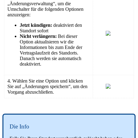
„Änderungsverwaltung“, um die
Umschalter für die folgenden Optionen
anzuzeigen:
Jetzt kündigen:
deaktiviert den
Standort sofort
Nicht verlängern:
Bei dieser
Option aktualisieren wir die
Informationen bis zum Ende der
Vertragslaufzeit des Standorts.
Danach werden sie automatisch
deaktiviert.
4. Wählen Sie eine Option und klicken
Sie auf „Änderungen speichern“, um den
Vorgang abzuschließen.
Die Info