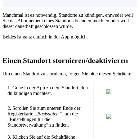
Manchmal ist es notwendig, Standorte zu kündigen, entweder weil
Sie das Abonnement eines Standorts beenden möchten oder weil
dieser dauerhaft geschlossen wurde.
Beides ist ganz einfach in der App möglich.
Einen Standort stornieren/deaktivieren
Um einen Standort zu stornieren, folgen Sie bitte diesen Schritten:
1. Gehe in der App zu dem Standort, den
du kündigen möchtest.
2. Scrollen Sie zum unteren Ende der
Registerkarte
„Basisdaten
“, um die
„Einstellungen für die
Standortverwaltung“ zu finden.
3. Klicken Sie auf die Schaltfläche