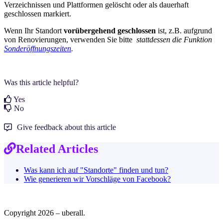
Verzeichnissen und Plattformen gelöscht oder als dauerhaft
geschlossen markiert.
Wenn Ihr Standort
vorübergehend geschlossen
ist, z.B. aufgrund
von Renovierungen, verwenden Sie bitte
stattdessen die Funktion
Sonderöffnungszeiten
‍.
Was this article helpful?
Yes
No
Give feedback about this article
Related Articles
Was kann ich auf "Standorte" finden und tun?
Wie generieren wir Vorschläge von Facebook?
Copyright 2026 – uberall.