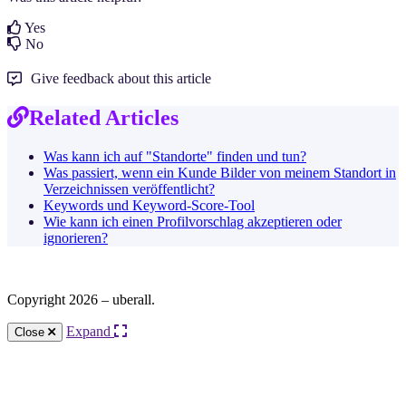
Yes
No
Give feedback about this article
Related Articles
Was kann ich auf "Standorte" finden und tun?
Was passiert, wenn ein Kunde Bilder von meinem Standort in
Verzeichnissen veröffentlicht?
Keywords und Keyword-Score-Tool
Wie kann ich einen Profilvorschlag akzeptieren oder
ignorieren?
Copyright 2026 – uberall.
Expand
Close