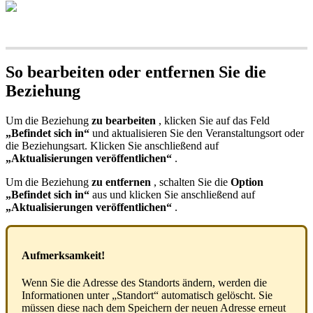
So bearbeiten oder entfernen Sie die
Beziehung
Um die Beziehung
zu bearbeiten
, klicken Sie auf das Feld
„Befindet sich in“
und aktualisieren Sie den Veranstaltungsort oder
die Beziehungsart. Klicken Sie anschließend auf
„Aktualisierungen veröffentlichen“
.
Um die Beziehung
zu entfernen
, schalten Sie die
Option
„Befindet sich in“
aus und klicken Sie anschließend auf
„Aktualisierungen veröffentlichen“
.
Aufmerksamkeit!
Wenn Sie die Adresse des Standorts ändern, werden die
Informationen unter „Standort“ automatisch gelöscht. Sie
müssen diese nach dem Speichern der neuen Adresse erneut