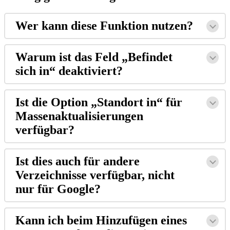
Wer kann diese Funktion nutzen?
Warum ist das Feld „Befindet
sich in“ deaktiviert?
Ist die Option „Standort in“ für
Massenaktualisierungen
verfügbar?
Ist dies auch für andere
Verzeichnisse verfügbar, nicht
nur für Google?
Kann ich beim Hinzufügen eines