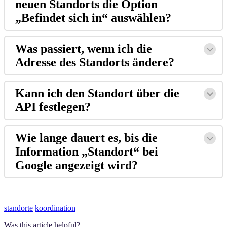
neuen Standorts die Option
„Befindet sich in“ auswählen?
Was passiert, wenn ich die
Adresse des Standorts ändere?
Kann ich den Standort über die
API festlegen?
Wie lange dauert es, bis die
Information „Standort“ bei
Google angezeigt wird?
standorte
koordination
Was this article helpful?