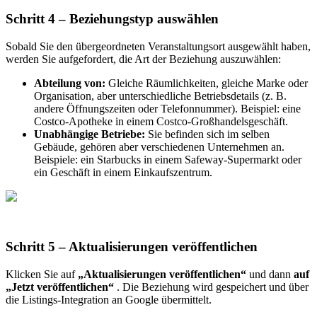
Schritt 4 – Beziehungstyp auswählen
Sobald Sie den übergeordneten Veranstaltungsort ausgewählt haben,
werden Sie aufgefordert, die Art der Beziehung auszuwählen:
Abteilung von:
Gleiche Räumlichkeiten, gleiche Marke oder
Organisation, aber unterschiedliche Betriebsdetails (z. B.
andere Öffnungszeiten oder Telefonnummer). Beispiel: eine
Costco-Apotheke in einem Costco-Großhandelsgeschäft.
Unabhängige Betriebe:
Sie befinden sich im selben
Gebäude, gehören aber verschiedenen Unternehmen an.
Beispiele: ein Starbucks in einem Safeway-Supermarkt oder
ein Geschäft in einem Einkaufszentrum.
Schritt 5 – Aktualisierungen veröffentlichen
Klicken Sie auf
„Aktualisierungen veröffentlichen“
und dann
auf
„Jetzt veröffentlichen“
. Die Beziehung wird gespeichert und über
die Listings-Integration an Google übermittelt.