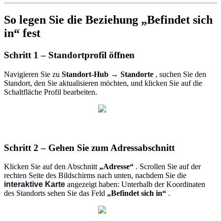
So legen Sie die Beziehung „Befindet sich
in“ fest
Schritt 1 – Standortprofil öffnen
Navigieren Sie zu
Standort-Hub → Standorte
, suchen Sie den
Standort, den Sie aktualisieren möchten, und klicken Sie auf die
Schaltfläche Profil bearbeiten.
Schritt 2 – Gehen Sie zum Adressabschnitt
Klicken Sie auf den Abschnitt
„Adresse“
. Scrollen Sie auf der
rechten Seite des Bildschirms nach unten, nachdem Sie die
interaktive Karte
angezeigt haben: Unterhalb der Koordinaten
des Standorts sehen Sie das Feld
„Befindet sich in“
.