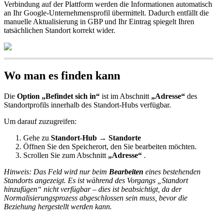
Verbindung auf der Plattform werden die Informationen automatisch
an Ihr Google-Unternehmensprofil übermittelt. Dadurch entfällt die
manuelle Aktualisierung in GBP und Ihr Eintrag spiegelt Ihren
tatsächlichen Standort korrekt wider.
Wo man es finden kann
Die
Option „Befindet sich in“
ist im Abschnitt
„Adresse“
des
Standortprofils innerhalb des Standort-Hubs verfügbar.
Um darauf zuzugreifen:
Gehe zu
Standort-Hub → Standorte
Öffnen Sie den Speicherort, den Sie bearbeiten möchten.
Scrollen Sie zum Abschnitt
„Adresse“
.
Hinweis: Das Feld wird nur beim
Bearbeiten
eines bestehenden
Standorts angezeigt. Es ist während des Vorgangs „Standort
hinzufügen“ nicht verfügbar – dies ist beabsichtigt, da der
Normalisierungsprozess abgeschlossen sein muss, bevor die
Beziehung hergestellt werden kann.