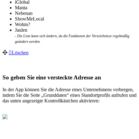
iGlobal
Manta
Nebenan
ShowMeLocal
Wohin?
Jaulen
- Die Liste kann sich ändern, da die Funktionen der
Verzeichnisse
regelmäßig
geändert werden.
Löschen
So geben Sie eine versteckte Adresse an
In der App können Sie die Adresse eines Unternehmens verbergen,
indem Sie die Seite „Grunddaten“ eines Standortprofils aufrufen und
das unten angezeigte Kontrollkästchen aktivieren: