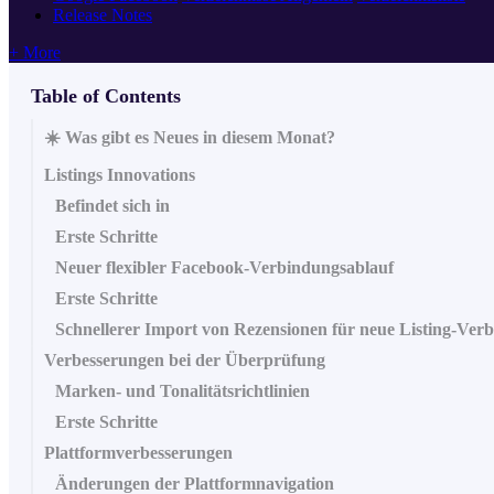
Release Notes
+ More
Table of Contents
☀️ Was gibt es Neues in diesem Monat?
Listings Innovations
Befindet sich in
Erste Schritte
Neuer flexibler Facebook-Verbindungsablauf
Erste Schritte
Schnellerer Import von Rezensionen für neue Listing-Ver
Verbesserungen bei der Überprüfung
Marken- und Tonalitätsrichtlinien
Erste Schritte
Plattformverbesserungen
Änderungen der Plattformnavigation