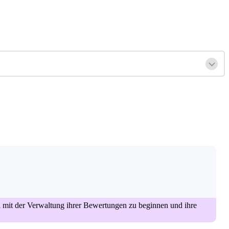
l mit der Verwaltung ihrer Bewertungen zu beginnen und ihre