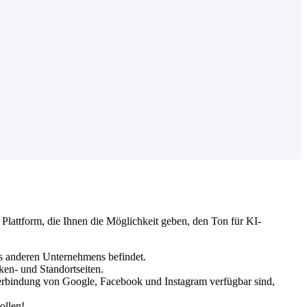
Plattform, die Ihnen die Möglichkeit geben, den Ton für KI-
nes anderen Unternehmens befindet.
n- und Standortseiten.
erbindung von Google, Facebook und Instagram verfügbar sind,
ollen!