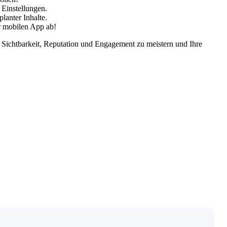
 Einstellungen.
anter Inhalte.
r mobilen App ab!
 Sichtbarkeit, Reputation und Engagement zu meistern und Ihre