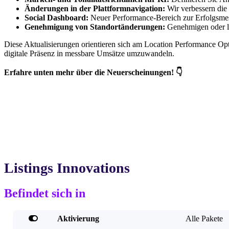
Änderungen in der Plattformnavigation:
Wir verbessern die 
Social Dashboard:
Neuer Performance-Bereich zur Erfolgsmess
Genehmigung von Standortänderungen:
Genehmigen oder le
Diese Aktualisierungen orientieren sich am Location Performance Op
digitale Präsenz in messbare Umsätze umzuwandeln.
Erfahre unten mehr über die Neuerscheinungen! 👇
Listings Innovations
Befindet sich in

Aktivierung
Alle Pakete