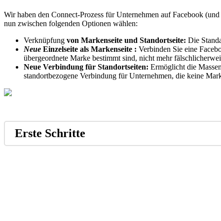
Wir haben den Connect-Prozess für Unternehmen auf Facebook (und I
nun zwischen folgenden Optionen wählen:
Verknüpfung
von Markenseite
und Standortseite:
Die Standa
Neue
Einzelseite als Markenseite :
Verbinden Sie eine Faceboo
übergeordnete Marke bestimmt sind, nicht mehr fälschlicherwe
Neue Verbindung für Standortseiten:
Ermöglicht die Massenv
standortbezogene Verbindung für Unternehmen, die keine Mar
Erste Schritte