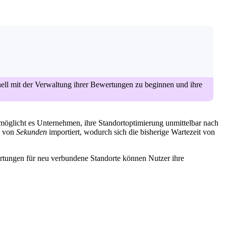
ell mit der Verwaltung ihrer Bewertungen zu beginnen und ihre
rmöglicht es Unternehmen, ihre Standortoptimierung unmittelbar nach
b von
Sekunden
importiert, wodurch sich die bisherige Wartezeit von
rtungen für neu verbundene Standorte können Nutzer ihre