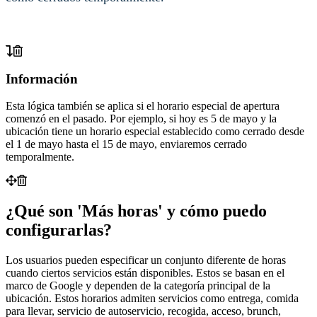
Información
Esta lógica también se aplica si el horario especial de apertura
comenzó en el pasado.
Por ejemplo, si hoy es 5 de mayo y la
ubicación tiene un horario especial establecido como cerrado desde
el 1 de mayo hasta el 15 de mayo, enviaremos cerrado
temporalmente.
¿Qué son 'Más horas' y cómo puedo
configurarlas?
Los usuarios pueden especificar un conjunto diferente de horas
cuando ciertos servicios están disponibles. Estos se basan en el
marco de Google y dependen de la categoría principal de la
ubicación. Estos horarios admiten servicios como entrega, comida
para llevar, servicio de autoservicio, recogida, acceso, brunch,