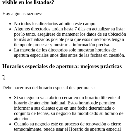
visible en los listados?
Hay algunas razones:
No todos los directorios admiten este campo.
Algunos directorios tardan hasta 7 días en actualizar su lista;
por lo tanto, asegúrese de mantener los datos de su ubicación
lo más actualizados posible para que esos directorios tengan
tiempo de procesar y mostrar la información precisa.
La mayoría de los directorios solo muestran horarios de
apertura especiales unos días antes de las fechas en cuestión.
Horarios especiales de apertura: mejores prácticas
Debe hacer uso del horario especial de apertura si:
Si su negocio va a abrir o cerrar en un horario diferente al
horario de atención habitual. Estos horarios,le permiten
informar a sus clientes que en una fecha determinada o
conjunto de fechas, su negocio ha modificado su horario de
atención.
Cuando su negocio esté en proceso de renovación o cierre
temporalmente, puede usar el Horario de apertura especial