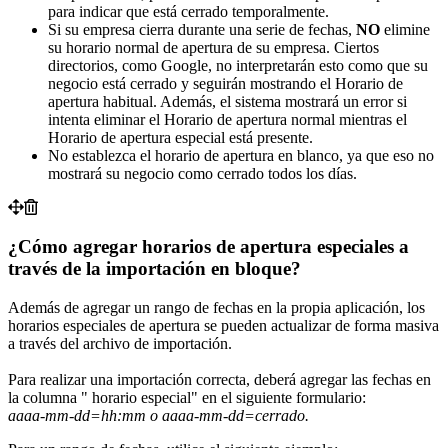
para indicar que está cerrado temporalmente.
Si su empresa cierra durante una serie de fechas,
NO
elimine
su horario normal de apertura de su empresa. Ciertos
directorios, como Google, no interpretarán esto como que su
negocio está cerrado y seguirán mostrando el Horario de
apertura habitual. Además, el sistema mostrará un error si
intenta eliminar el Horario de apertura normal mientras el
Horario de apertura especial está presente.
No establezca el horario de apertura en blanco, ya que eso no
mostrará su negocio como cerrado todos los días.
¿Cómo agregar horarios de apertura especiales a
través de la importación en bloque?
Además de agregar un rango de fechas en la propia aplicación, los
horarios especiales de apertura se pueden actualizar de forma masiva
a través del archivo de importación.
Para realizar una importación correcta, deberá agregar las fechas en
la columna " horario especial" en el siguiente formulario:
aaaa-mm-dd=hh:mm o aaaa-mm-dd=cerrado.