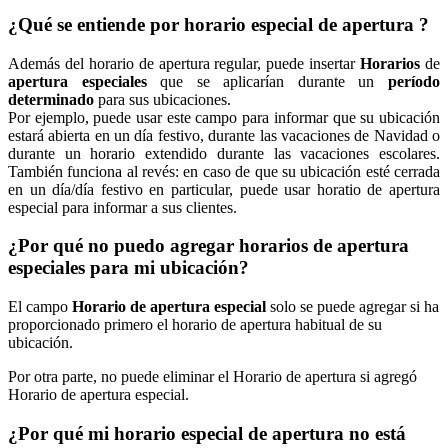
¿Qué se entiende por horario especial de apertura ?
Además del horario de apertura regular, puede insertar
Horarios
de
apertura especiales
que se aplicarían durante un
período
determinado
para sus ubicaciones.
Por ejemplo, puede usar este campo para informar que su ubicación
estará abierta en un día festivo, durante las vacaciones de Navidad o
durante un horario extendido durante las vacaciones escolares.
También funciona al revés: en caso de que su ubicación esté cerrada
en un día/día festivo en particular, puede usar horatio de apertura
especial para informar a sus clientes.
¿Por qué no puedo agregar horarios de apertura
especiales para mi ubicación?
El campo
Horario de apertura especial
solo se puede agregar si ha
proporcionado primero el horario de apertura habitual de su
ubicación.
Por otra parte, no puede eliminar el Horario de apertura si agregó
Horario de apertura especial.
¿Por qué mi horario especial de apertura no está