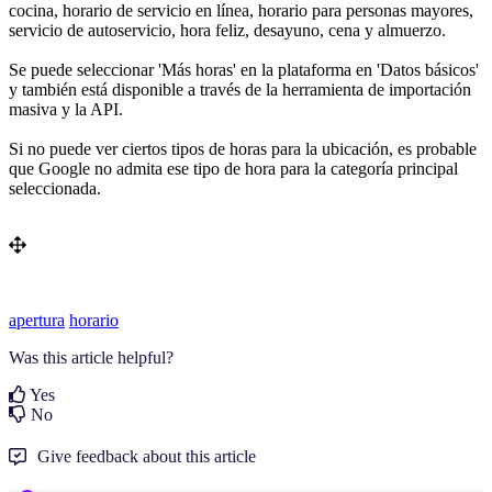
cocina, horario de servicio en línea, horario para personas mayores,
servicio de autoservicio, hora feliz, desayuno, cena y almuerzo.
Se puede seleccionar 'Más horas' en la plataforma en 'Datos básicos'
y también está disponible a través de la herramienta de importación
masiva y la API.
Si no puede ver ciertos tipos de horas para la ubicación, es probable
que Google no admita ese tipo de hora para la categoría principal
seleccionada.
apertura
horario
Was this article helpful?
Yes
No
Give feedback about this article