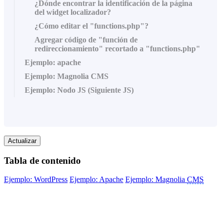
¿Dónde encontrar la identificación de la página
del widget localizador?
¿Cómo editar el "functions.php"?
Agregar código de "función de
redireccionamiento" recortado a "functions.php"
Ejemplo: apache
Ejemplo: Magnolia CMS
Ejemplo: Nodo JS (Siguiente JS)
Actualizar
Tabla de contenido
Ejemplo: WordPress
Ejemplo: Apache
Ejemplo: Magnolia
CMS