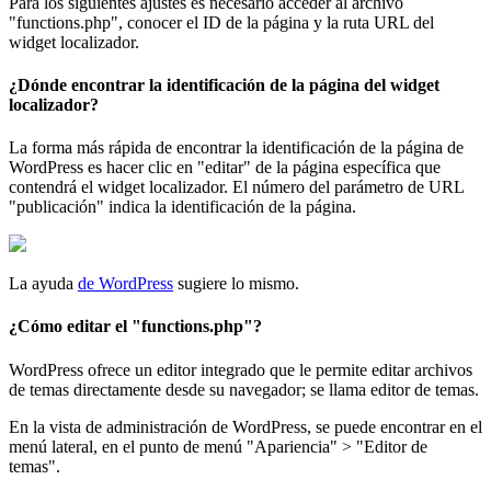
Para los siguientes ajustes es necesario acceder al archivo
"functions.php", conocer el ID de la página y la ruta URL del
widget localizador.
¿Dónde encontrar la identificación de la página del widget
localizador?
La forma más rápida de encontrar la identificación de la página de
WordPress es hacer clic en "editar" de la página específica que
contendrá el widget localizador. El número del parámetro de URL
"publicación" indica la identificación de la página.
La ayuda
de WordPress
sugiere lo mismo.
¿Cómo editar el "functions.php"?
WordPress ofrece un editor integrado que le permite editar archivos
de temas directamente desde su navegador; se llama editor de temas.
En la vista de administración de WordPress, se puede encontrar en el
menú lateral, en el punto de menú "Apariencia" > "Editor de
temas".