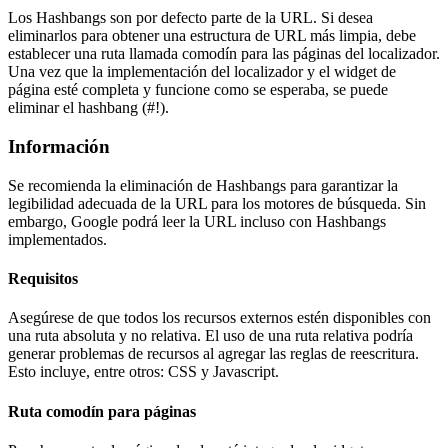
Los Hashbangs son por defecto parte de la URL. Si desea
eliminarlos para obtener una estructura de URL más limpia, debe
establecer una ruta llamada comodín para las páginas del localizador.
Una vez que la implementación del localizador y el widget de
página esté completa y funcione como se esperaba, se puede
eliminar el hashbang (#!).
Información
Se recomienda la eliminación de Hashbangs para garantizar la
legibilidad adecuada de la URL para los motores de búsqueda. Sin
embargo, Google podrá leer la URL incluso con Hashbangs
implementados.
Requisitos
Asegúrese de que todos los recursos externos estén disponibles con
una ruta absoluta y no relativa. El uso de una ruta relativa podría
generar problemas de recursos al agregar las reglas de reescritura.
Esto incluye, entre otros: CSS y Javascript.
Ruta comodín para páginas