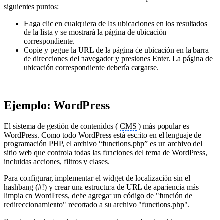
siguientes puntos:
Haga clic en cualquiera de las ubicaciones en los resultados
de la lista y se mostrará la página de ubicación
correspondiente.
Copie y pegue la URL de la página de ubicación en la barra
de direcciones del navegador y presiones Enter. La página de
ubicación correspondiente debería cargarse.
Ejemplo: WordPress
El sistema de gestión de contenidos (
CMS
) más popular es
WordPress. Como todo WordPress está escrito en el lenguaje de
programación PHP, el archivo “functions.php” es un archivo del
sitio web que controla todas las funciones del tema de WordPress,
incluidas acciones, filtros y clases.
Para configurar, implementar el widget de localización sin el
hashbang (#!) y crear una estructura de URL de apariencia más
limpia en WordPress, debe agregar un código de "función de
redireccionamiento" recortado a su archivo "functions.php".