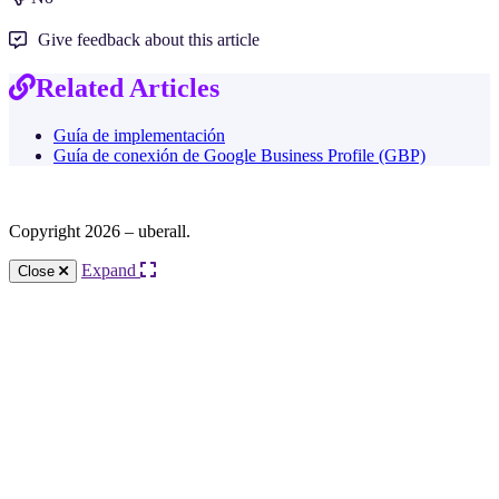
Give feedback about this article
Related Articles
Guía de implementación
Guía de conexión de Google Business Profile (GBP)
Copyright 2026 – uberall.
Expand
Close