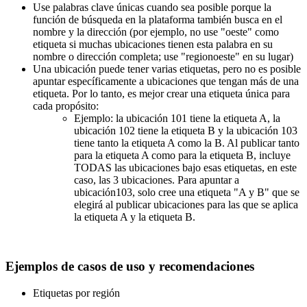
Use palabras clave únicas cuando sea posible porque la
función de búsqueda en la plataforma también busca en el
nombre y la dirección (por ejemplo, no use "oeste" como
etiqueta si muchas ubicaciones tienen esta palabra en su
nombre o dirección completa; use "regionoeste" en su lugar)
Una ubicación puede tener varias etiquetas, pero no es posible
apuntar específicamente a ubicaciones que tengan más de una
etiqueta. Por lo tanto, es mejor crear una etiqueta única para
cada propósito:
Ejemplo: la ubicación 101 tiene la etiqueta A, la
ubicación 102 tiene la etiqueta B y la ubicación 103
tiene tanto la etiqueta A como la B. Al publicar tanto
para la etiqueta A como para la etiqueta B, incluye
TODAS las ubicaciones bajo esas etiquetas, en este
caso, las 3 ubicaciones. Para apuntar a
ubicación103, solo cree una etiqueta "A y B" que se
elegirá al publicar ubicaciones para las que se aplica
la etiqueta A y la etiqueta B.
Ejemplos de casos de uso y recomendaciones
Etiquetas por región