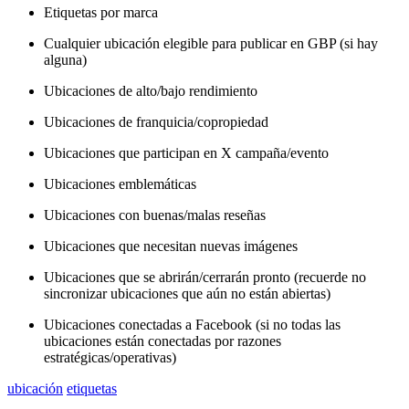
Etiquetas por marca
Cualquier ubicación elegible para publicar en GBP (si hay
alguna)
Ubicaciones de alto/bajo rendimiento
Ubicaciones de franquicia/copropiedad
Ubicaciones que participan en X campaña/evento
Ubicaciones emblemáticas
Ubicaciones con buenas/malas reseñas
Ubicaciones que necesitan nuevas imágenes
Ubicaciones que se abrirán/cerrarán pronto (recuerde no
sincronizar ubicaciones que aún no están abiertas)
Ubicaciones conectadas a Facebook (si no todas las
ubicaciones están conectadas por razones
estratégicas/operativas)
ubicación
etiquetas