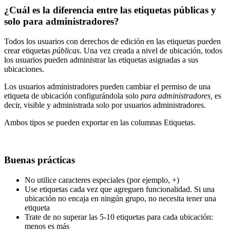
¿Cuál es la diferencia entre las etiquetas públicas y
solo para administradores?
Todos los usuarios con derechos de edición en las etiquetas pueden
crear etiquetas
públicas
. Una vez creada a nivel de ubicación, todos
los usuarios pueden administrar las etiquetas asignadas a sus
ubicaciones.
Los usuarios administradores pueden cambiar el permiso de una
etiqueta de ubicación configurándola solo
para administradores,
es
decir, visible y administrada solo por usuarios administradores.
Ambos tipos se pueden exportar en las columnas Etiquetas.
Buenas prácticas
No utilice caracteres especiales (por ejemplo, +)
Use etiquetas cada vez que agreguen funcionalidad. Si una
ubicación no encaja en ningún grupo, no necesita tener una
etiqueta
Trate de no superar las 5-10 etiquetas para cada ubicación:
menos es más