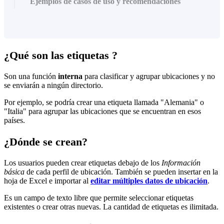
Ejemplos de casos de uso y recomendaciones
¿Qué son las etiquetas ?
Son una función
interna
para clasificar y agrupar ubicaciones y no
se enviarán a ningún directorio.
Por ejemplo, se podría crear una etiqueta llamada "Alemania" o
"Italia" para agrupar las ubicaciones que se encuentran en esos
países.
¿Dónde se crean?
Los usuarios pueden crear etiquetas debajo de los
Información
básica
de cada perfil de ubicación. También se pueden insertar en la
hoja de Excel e importar al
editar múltiples datos de ubicación
.
Es un campo de texto libre que permite seleccionar etiquetas
existentes o crear otras nuevas. La cantidad de etiquetas es ilimitada.