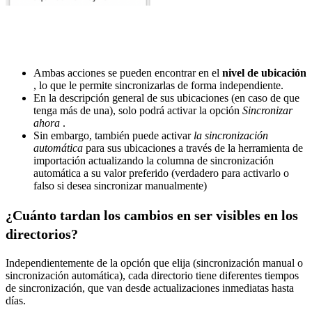
Ambas acciones se pueden encontrar en el
nivel de ubicación
, lo que le permite sincronizarlas de forma independiente.
En la descripción general de sus ubicaciones (en caso de que
tenga más de una), solo podrá activar la opción
Sincronizar
ahora
.
Sin embargo, también puede activar
la sincronización
automática
para sus ubicaciones a través de la herramienta de
importación‍ actualizando la columna de sincronización
automática a su valor preferido (verdadero para activarlo o
falso si desea sincronizar manualmente)
¿Cuánto tardan los cambios en ser visibles en los
directorios?
Independientemente de la opción que elija (sincronización manual o
sincronización automática), cada directorio tiene diferentes tiempos
de sincronización, que van desde actualizaciones inmediatas hasta
días.