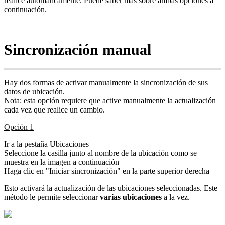
realice automáticamente. Puede saber más sobre ambas opciones a
continuación.
Sincronización manual
Hay dos formas de activar manualmente la sincronización de sus
datos de ubicación.
Nota: esta opción requiere que active manualmente la actualización
cada vez que realice un cambio.
Opción 1
Ir a la pestaña Ubicaciones
Seleccione la casilla junto al nombre de la ubicación como se
muestra en la imagen a continuación
Haga clic en "Iniciar sincronización" en la parte superior derecha
Esto activará la actualización de las ubicaciones seleccionadas. Este
método le permite seleccionar
varias ubicaciones
a la vez.