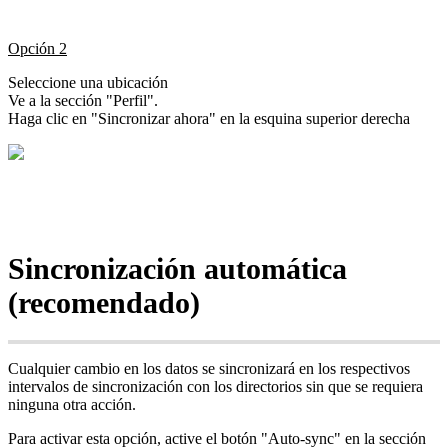
Opción 2
Seleccione una ubicación
Ve a la sección "Perfil".
Haga clic en "Sincronizar ahora" en la esquina superior derecha
Sincronización automática
(recomendado)
Cualquier cambio en los datos se sincronizará en los respectivos
intervalos de sincronización con los directorios sin que se requiera
ninguna otra acción.
Para activar esta opción, active el botón "Auto-sync" en la sección