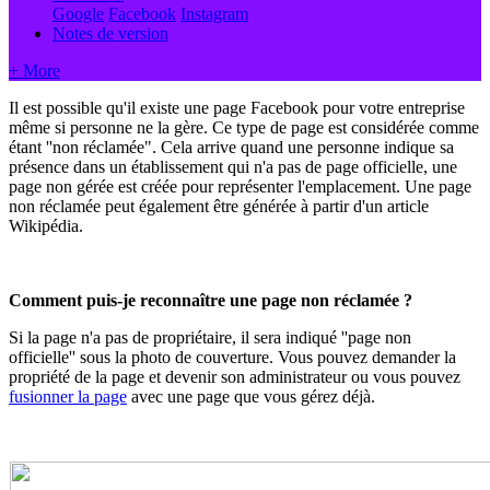
Google
Facebook
Instagram
Notes de version
+ More
Il est possible qu'il existe une page Facebook pour votre entreprise
même si personne ne la gère. Ce type de page est considérée comme
étant ''non réclamée". Cela arrive quand une personne indique sa
présence dans un établissement qui n'a pas de page officielle, une
page non gérée est créée pour représenter l'emplacement. Une page
non réclamée peut également être générée à partir d'un article
Wikipédia.
Comment puis-je reconnaître une page non réclamée ?
Si la page n'a pas de propriétaire, il sera indiqué ''page non
officielle'' sous la photo de couverture. Vous pouvez demander la
propriété de la page et devenir son administrateur ou vous pouvez
fusionner la page
avec une page que vous gérez déjà.