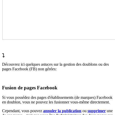
Découvrez ici quelques astuces sur la gestion des doublons ou des
pages Facebook (FB) non gérées:
Fusion de pages Facebook
Si vous possédez des pages d'établissements (de marques) Facebook
en doublon, vous ne pouvez les fusionner vous-même directement.
Cependant, vous pouvez
annuler la publication
ou
supprimer
une