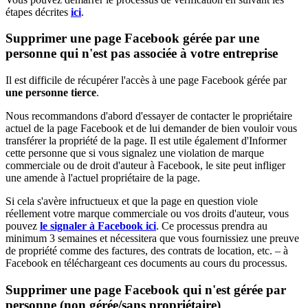
étapes décrites
ici
.
Supprimer une page Facebook gérée par une
personne qui n'est pas associée à votre entreprise
Il est difficile de récupérer l'accès à une page Facebook gérée par
une personne tierce
.
Nous recommandons d'abord d'essayer de contacter le propriétaire
actuel de la page Facebook et de lui demander de bien vouloir vous
transférer la propriété de la page. Il est utile également d'Informer
cette personne que si vous signalez une violation de marque
commerciale ou de droit d'auteur à Facebook, le site peut infliger
une amende à l'actuel propriétaire de la page.
Si cela s'avère infructueux et que la page en question viole
réellement votre marque commerciale ou vos droits d'auteur, vous
pouvez
le signaler à Facebook ici
. Ce processus prendra au
minimum 3 semaines et nécessitera que vous fournissiez une preuve
de propriété comme des factures, des contrats de location, etc. – à
Facebook en téléchargeant ces documents au cours du processus.
Supprimer une page Facebook qui n'est gérée par
personne (non gérée/sans propriétaire)