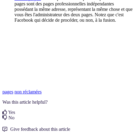
pages sont des pages professionnelles indépendantes
possédant la même adresse, représentant la même chose et que
vous êtes l'administrateur des deux pages. Notez que c'est
Facebook qui décide de procéder, ou non, à la fusion.
pages
non réclamées
Was this article helpful?
Yes
No
Give feedback about this article