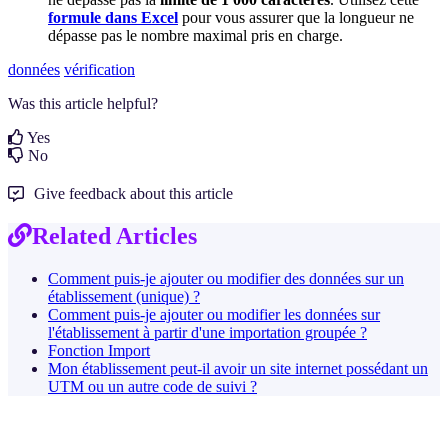
formule dans Excel
pour vous assurer que la longueur ne
dépasse pas le nombre maximal pris en charge.
données
vérification
Was this article helpful?
Yes
No
Give feedback about this article
Related Articles
Comment puis-je ajouter ou modifier des données sur un
établissement (unique) ?
Comment puis-je ajouter ou modifier les données sur
l'établissement à partir d'une importation groupée ?
Fonction Import
Mon établissement peut-il avoir un site internet possédant un
UTM ou un autre code de suivi ?