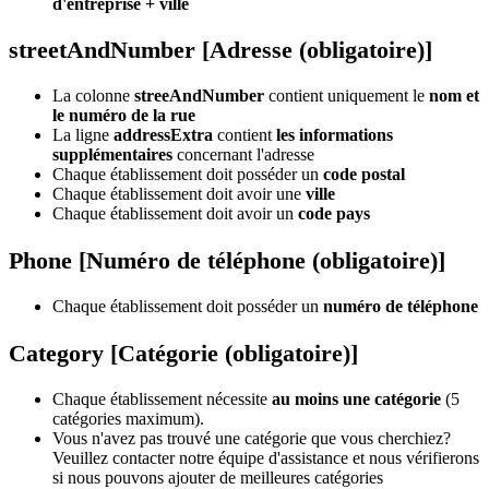
d'entreprise + ville
streetAndNumber [Adresse (obligatoire)]
La colonne
streeAndNumber
contient uniquement le
nom et
le numéro de la rue
La ligne
addressExtra
contient
les informations
supplémentaires
concernant l'adresse
Chaque établissement doit posséder un
code postal
Chaque établissement doit avoir une
ville
Chaque établissement doit avoir un
code pays
Phone [Numéro de téléphone (obligatoire)]
Chaque établissement doit posséder un
numéro de téléphone
Category [Catégorie (obligatoire)]
Chaque établissement nécessite
au moins une catégorie
(5
catégories maximum).
Vous n'avez pas trouvé une catégorie que vous cherchiez?
Veuillez contacter notre équipe d'assistance et nous vérifierons
si nous pouvons ajouter de meilleures catégories