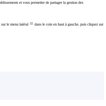
blissements et vous permettre de partager la gestion des
z sur le menu latéral
dans le coin en haut à gauche, puis cliquez sur