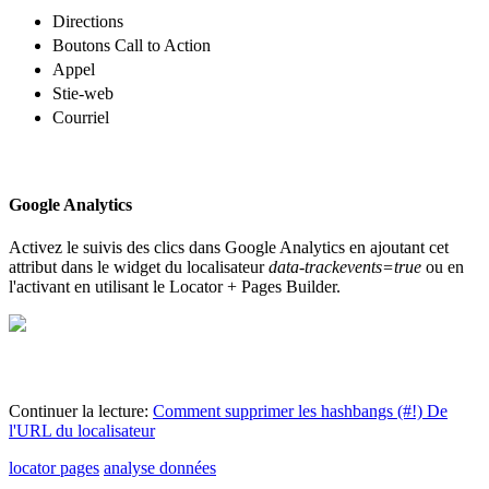
Directions
Boutons Call to Action
Appel
Stie-web
Courriel
Google Analytics
Activez le suivis des clics dans Google Analytics en ajoutant cet
attribut dans le widget du localisateur
data-trackevents=true
ou en
l'activant en utilisant le Locator + Pages Builder.
Continuer la lecture:
Comment supprimer les hashbangs (#!) De
l'URL du localisateur
locator pages
analyse données