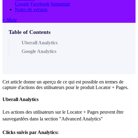
Google
Facebook
Instagram
Notes de version
+ More
Table of Contents
Uberall Analytics
Google Analytics
Cet article donne un aperçu de ce qui est possible en termes de
capture d'actions des utilisateurs pour le produit Locator + Pages.
Uberall Analytics
Les actions des utilisateurs sur le Locator + Pages peuvent être
sauvegardées dans la section "Advanced Analytics"
Clicks suivis par Analytics: