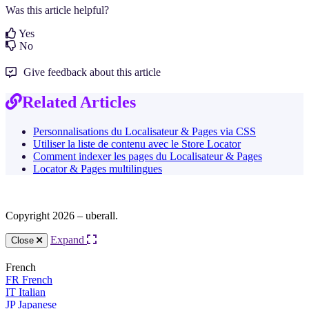
Was this article helpful?
Yes
No
Give feedback about this article
Related Articles
Personnalisations du Localisateur & Pages via CSS
Utiliser la liste de contenu avec le Store Locator
Comment indexer les pages du Localisateur & Pages
Locator & Pages multilingues
Copyright 2026 – uberall.
Expand
Close
French
FR
French
IT
Italian
JP
Japanese