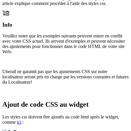
article explique comment procéder à l'aide des styles css.
Info
Veuillez noter que les exemples suivants peuvent entrer en conflit
avec votre CSS actuel. Ils servent d'exemples et peuvent nécessiter
des ajustements pour fonctionner dans le code HTML de votre site
Web.
Uberall ne garantit pas que les ajustements CSS sur notre
localisateur seront pris en charge par les versions courantes et futures
du Localisateur!
Ajout de code CSS au widget
Les styles css doivent être ajoutés au code html après le widget,
comme
ici
: