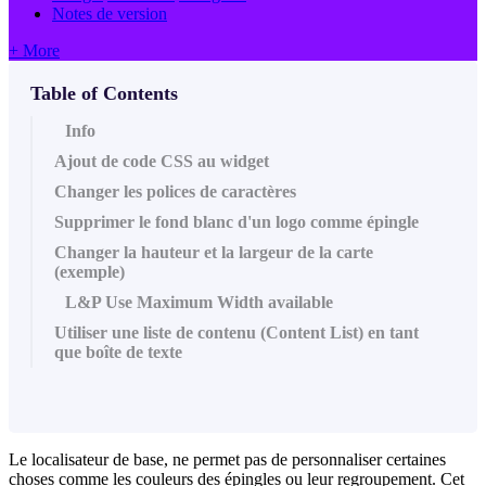
Notes de version
+ More
Table of Contents
Info
Ajout de code CSS au widget
Changer les polices de caractères
Supprimer le fond blanc d'un logo comme épingle
Changer la hauteur et la largeur de la carte
(exemple)
L&P Use Maximum Width available
Utiliser une liste de contenu (Content List) en tant
que boîte de texte
Le localisateur de base, ne permet pas de personnaliser certaines
choses comme les couleurs des épingles ou leur regroupement. Cet