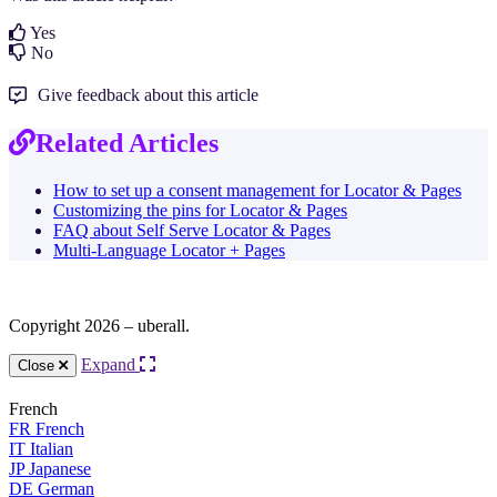
Yes
No
Give feedback about this article
Related Articles
How to set up a consent management for Locator & Pages
Customizing the pins for Locator & Pages
FAQ about Self Serve Locator & Pages
Multi-Language Locator + Pages
Copyright 2026 – uberall.
Expand
Close
French
FR
French
IT
Italian
JP
Japanese
DE
German