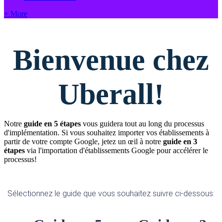
+ More
Bienvenue chez
Uberall!
Notre
guide en 5 étapes
vous guidera tout au long du processus
d'implémentation. Si vous souhaitez importer vos établissements à
partir de votre compte Google, jetez un œil à notre
guide en 3
étapes
via l'importation d'établissements Google pour accélérer le
processus!
Sélectionnez le guide que vous souhaitez suivre ci-dessous: