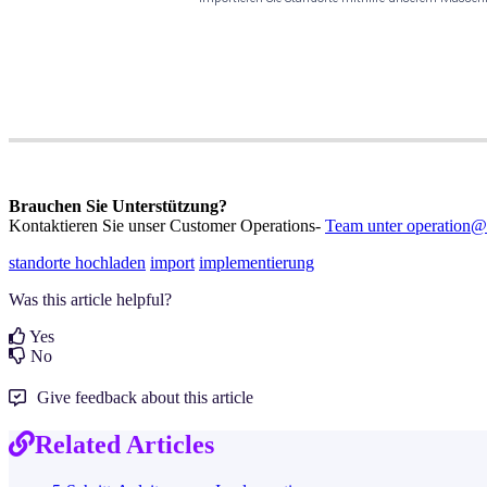
Brauchen Sie Unterstützung?
Kontaktieren Sie unser
Customer Operations-
Team unter operation@
standorte hochladen
import
implementierung
Was this article helpful?
Yes
No
Give feedback about this article
Related Articles