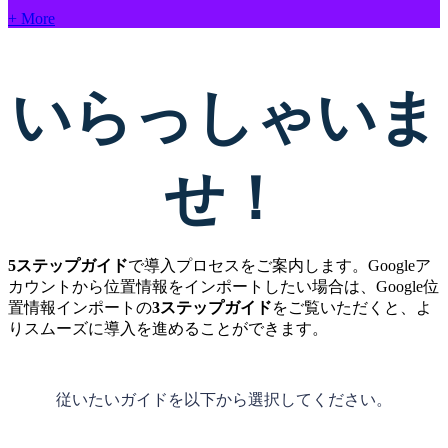
+ More
いらっしゃいま
せ！
5ステップガイド
で導入プロセスをご案内します。Googleア
カウントから位置情報をインポートしたい場合は、Google位
置情報インポートの
3ステップガイド
をご覧いただくと、よ
りスムーズに導入を進めることができます。
従いたいガイドを以下から選択してください。