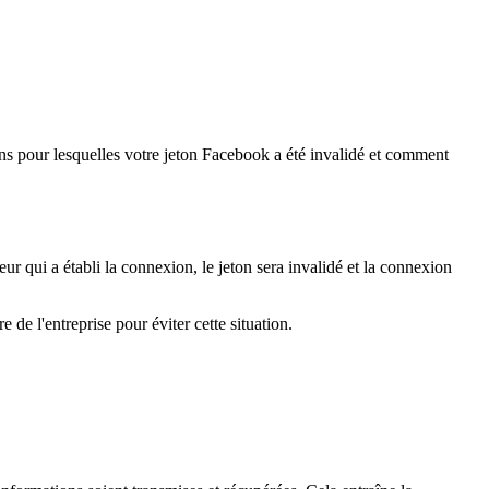
ns pour lesquelles votre jeton Facebook a été invalidé et comment
eur qui a établi la connexion, le jeton sera invalidé et la connexion
e l'entreprise pour éviter cette situation.