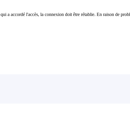
 accordé l'accès, la connexion doit être rétablie. En raison de problèm