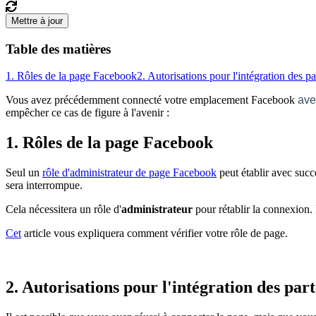
Mettre à jour
Table des matières
1. Rôles de la page Facebook
2. Autorisations pour l'intégration des pa
Vous avez précédemment connecté votre emplacement Facebook
ave
empêcher ce cas de figure à l'avenir :
1. Rôles de la page Facebook
Seul un
rôle d'administrateur de page Facebook
peut établir avec succè
sera interrompue.
Cela nécessitera un rôle d'
administrateur
pour rétablir la connexion.
Cet
article vous expliquera comment vérifier votre rôle de page.
2. Autorisations pour l'intégration des par