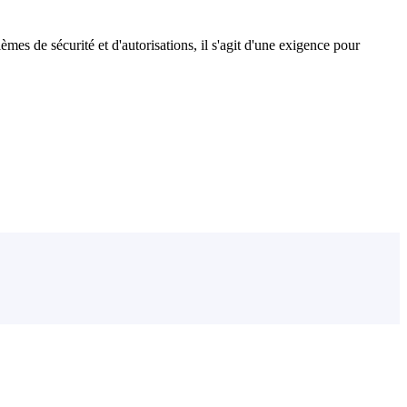
es de sécurité et d'autorisations, il s'agit d'une exigence pour