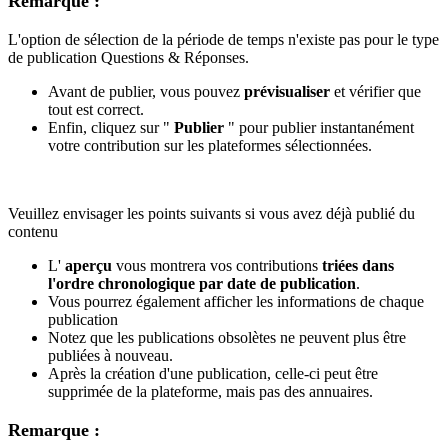
Remarque :
L'option de sélection de la période de temps n'existe pas pour le type
de publication Questions & Réponses.
Avant de publier, vous pouvez
prévisualiser
et vérifier que
tout est correct.
Enfin, cliquez sur "
Publier
" pour publier instantanément
votre contribution sur les plateformes sélectionnées.
Veuillez envisager les points suivants si vous avez déjà publié du
contenu
L'
aperçu
vous montrera vos contributions
triées dans
l'ordre chronologique par date de publication
.
Vous pourrez également afficher les informations de chaque
publication
Notez que les publications obsolètes ne peuvent plus être
publiées à nouveau.
Après la création d'une publication, celle-ci peut être
supprimée de la plateforme, mais pas des annuaires.
Remarque :