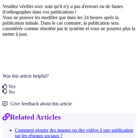
Veuillez vérifier avec soin qu'il n'y a pas d'erreurs ou de fautes
d'orthographes dans vos publications !
Vous
ne pouvez les modifier que dans les 24 heures après la
publication initiale. Dans le cas contraire, la publication sera
considérée comme obsolète par le système et vous ne pourrez plus la
mettre à jour.
Was this article helpful?
Yes
No
Give feedback about this article
Related Articles
Comment ajouter des images ou des vidéos à une publication
sur les réseaux sociaux ?