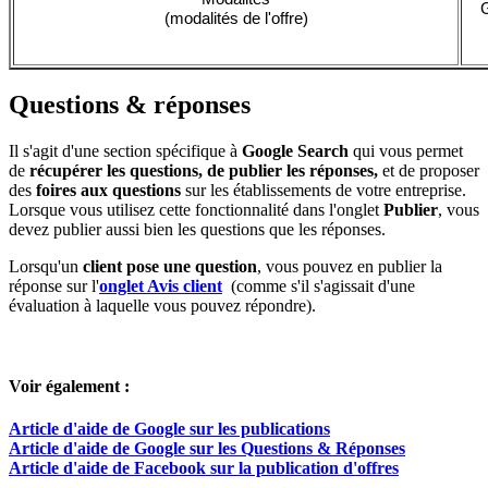
G
(modalités de l'offre)
Questions & réponses
Il s'agit d'une section spécifique à
Google Search
qui vous permet
de
récupérer les questions, de publier les réponses,
et de proposer
des
foires aux questions
sur les établissements de votre entreprise.
Lorsque vous utilisez cette fonctionnalité dans l'onglet
Publier
, vous
devez publier aussi bien les questions que les réponses.
Lorsqu'un
client pose une question
, vous pouvez en publier la
réponse sur l'
onglet Avis client
‍ (comme s'il s'agissait d'une
évaluation à laquelle vous pouvez répondre).
Voir également :
Article d'aide de Google sur les publications
Article d'aide de Google sur les Questions & Réponses
Article d'aide de Facebook sur la publication d'offres