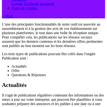
Google
Facebook
Instagram
Notes de version
+ More
L'une des principales fonctionnalités de notre outil est associée au
rassemblement et à la gestion des avis de vos établissements sur
plusieurs plateformes, le tout dans une boîte de réception unique.
Pour compléter cela, les publications sur les réseaux sociaux
assurent que les derniers contenus et les dernières offres pertinentes
sont publiés au bon moment sur les bons réseaux.
Les trois types de publications pouvant être créés dans l'onglet
Publication sont :
Actualités
Offre
Questions & Réponses
Actualités
Il s'agit de publications régulières contenant des informations ou des
mises à jour sur votre entreprise, qui peuvent être planifiées si vous
souhaitez préparer des annonces et les publier à une date ou à une