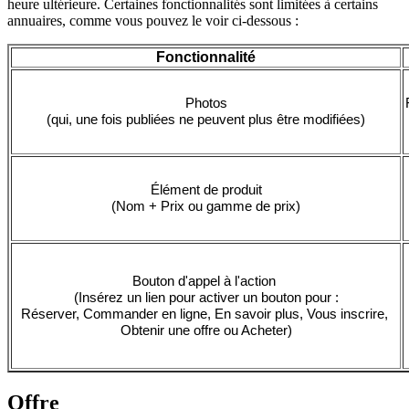
heure ultérieure. Certaines fonctionnalités sont limitées à certains
annuaires, comme vous pouvez le voir ci-dessous :
Fonctionnalité
Photos
(qui, une fois publiées ne peuvent plus être modifiées)
Élément de produit
(Nom + Prix ou gamme de prix)
Bouton d'appel à l'action 
(Insérez un lien pour activer un bouton pour :
Réserver, Commander en ligne, En savoir plus, Vous inscrire, 
Obtenir une offre ou Acheter)
Offre