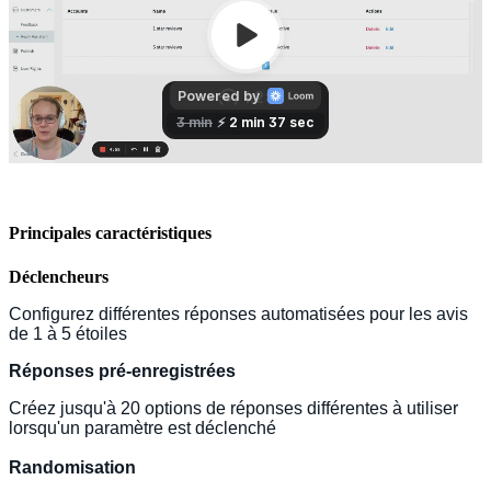
Principales caractéristiques
Déclencheurs
Configurez différentes réponses automatisées pour les avis 
de 1 à 5 étoiles
Réponses pré-enregistrées
Créez jusqu'à 20 options de réponses différentes à utiliser 
lorsqu'un paramètre est déclenché
Randomisation