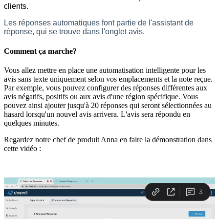
clients.
Les réponses automatiques font partie de l'assistant de
réponse, qui se trouve dans l'onglet avis.
Comment ça marche?
Vous allez mettre en place une automatisation intelligente pour les
avis sans texte uniquement selon vos emplacements et la note reçue.
Par exemple, vous pouvez configurer des réponses différentes aux
avis négatifs, positifs ou aux avis d'une région spécifique. Vous
pouvez ainsi ajouter jusqu'à 20 réponses qui seront sélectionnées au
hasard lorsqu'un nouvel avis arrivera. L'avis sera répondu en
quelques minutes.
Regardez notre chef de produit Anna en faire la démonstration dans
cette vidéo :