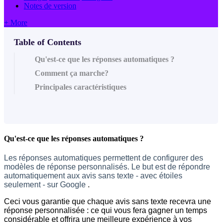
Notes de version
+ More
Table of Contents
Qu'est-ce que les réponses automatiques ?
Comment ça marche?
Principales caractéristiques
Qu'est-ce que les réponses automatiques ?
Les réponses automatiques permettent de configurer des
modèles de réponse
personnalisés. Le but est de
répondre
automatiquement aux avis sans texte - avec étoiles
seulement - sur Google
.
Ceci vous garantie que chaque avis sans texte recevra une
réponse personnalisée : ce qui vous fera gagner un temps
considérable et offrira une meilleure expérience à vos