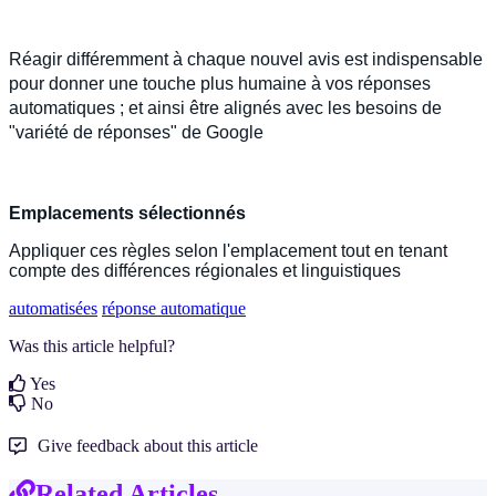
Réagir différemment à chaque nouvel avis est indispensable 
pour donner une touche plus humaine à vos réponses 
automatiques ; et ainsi être alignés avec les besoins de 
"variété de réponses" de Google
Emplacements sélectionnés
Appliquer ces règles selon l'emplacement tout en tenant 
compte des différences régionales et linguistiques
automatisées
réponse automatique
Was this article helpful?
Yes
No
Give feedback about this article
Related Articles