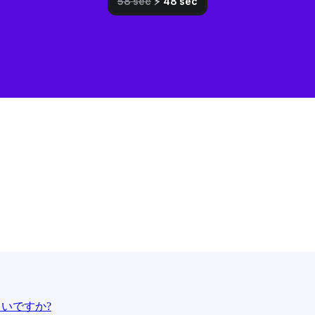
よいですか?