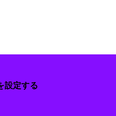
名を設定する