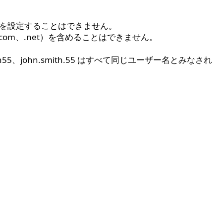
名を設定することはできません。
om、.net）を含めることはできません。
5、john.smith.55 はすべて同じユーザー名とみなされ