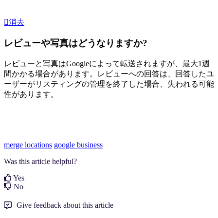
消去
レビューや写真はどうなりますか?
レビューと写真はGoogleによって転送されますが、最大1週
間かかる場合があります。レビューへの回答は、回答したユ
ーザーがリスティングの管理を終了した場合、失われる可能
性があります。
merge locations
google business
Was this article helpful?
Yes
No
Give feedback about this article