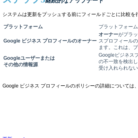
継続的なアップデート
システムは更新をプッシュする前にフィールドごとに比較を
プラットフォーム
プラットフォーム
オーナー
がプラッ
Google ビジネス プロフィールのオーナー
スプロフィールの
ます。これは、プ
Googleビジネ
Googleユーザーまたは
の不一致を検出し
その他の情報源
受け入れられない
Google ビジネス プロフィールのポリシーの詳細については