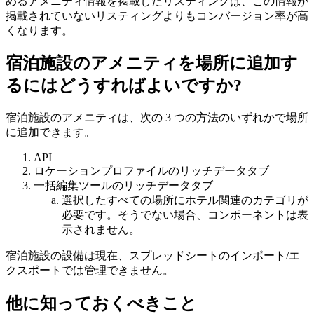
めるアメニティ情報を掲載したリスティングは、この情報が
掲載されていないリスティングよりもコンバージョン率が高
くなります。
宿泊施設のアメニティを場所に追加す
るにはどうすればよいですか?
宿泊施設のアメニティは、次の 3 つの方法のいずれかで場所
に追加できます。
API
ロケーションプロファイルのリッチデータタブ
一括編集ツールのリッチデータタブ
選択したすべての場所にホテル関連のカテゴリが
必要です。そうでない場合、コンポーネントは表
示されません。
宿泊施設の設備は現在、スプレッドシートのインポート/エ
クスポートでは管理できません。
他に知っておくべきこと