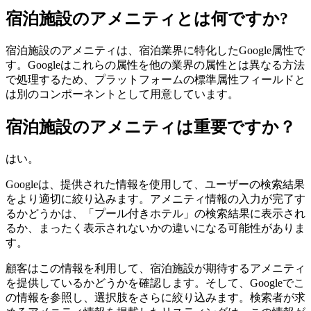
宿泊施設のアメニティとは何ですか?
宿泊施設のアメニティは、宿泊業界に特化したGoogle属性で
す。Googleはこれらの属性を他の業界の属性とは異なる方法
で処理するため、プラットフォームの標準属性フィールドと
は別のコンポーネントとして用意しています。
宿泊施設のアメニティは重要ですか？
はい。
Googleは、提供された情報を使用して、ユーザーの検索結果
をより適切に絞り込みます。アメニティ情報の入力が完了す
るかどうかは、「プール付きホテル」の検索結果に表示され
るか、まったく表示されないかの違いになる可能性がありま
す。
顧客はこの情報を利用して、宿泊施設が期待するアメニティ
を提供しているかどうかを確認します。そして、Googleでこ
の情報を参照し、選択肢をさらに絞り込みます。検索者が求